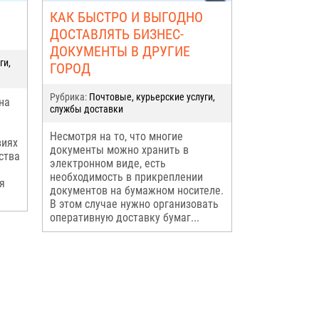
КАК БЫСТРО И ВЫГОДНО
ДОСТАВЛЯТЬ БИЗНЕС-
ДОКУМЕНТЫ В ДРУГИЕ
ги,
ГОРОД
Рубрика:
Почтовые, курьерские услуги,
на
службы доставки
Несмотря на то, что многие
виях
документы можно хранить в
ства
электронном виде, есть
необходимость в прикреплении
я
документов на бумажном носителе.
В этом случае нужно организовать
оперативную доставку бумаг...