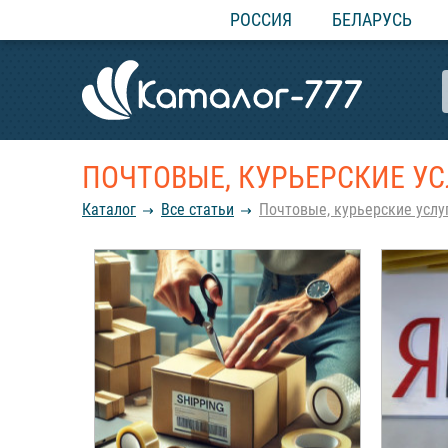
РОССИЯ
БЕЛАРУСЬ
ПОЧТОВЫЕ, КУРЬЕРСКИЕ У
Каталог
Все статьи
Почтовые, курьерские услу