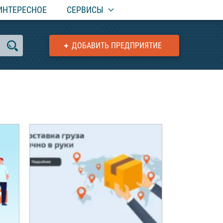
ИНТЕРЕСНОЕ
СЕРВИСЫ
ДОБАВИТЬ ПРЕДПРИЯТИЕ