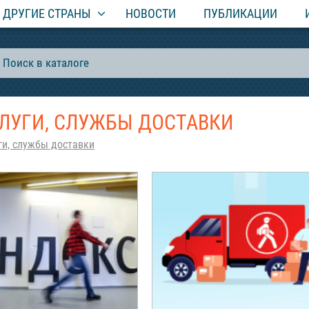
ДРУГИЕ СТРАНЫ
НОВОСТИ
ПУБЛИКАЦИИ
СЛУГИ, СЛУЖБЫ ДОСТАВКИ
ги, службы доставки