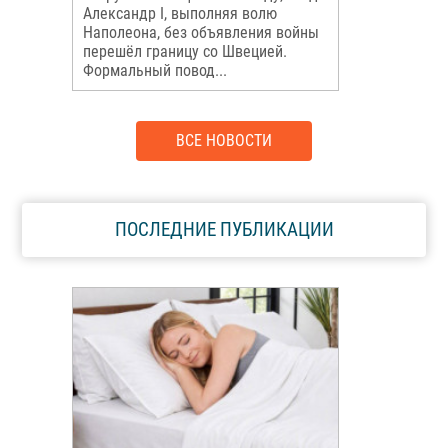
Александр I, выполняя волю
Наполеона, без объявления войны
перешёл границу со Швецией.
Формальный повод...
ВСЕ НОВОСТИ
ПОСЛЕДНИЕ ПУБЛИКАЦИИ