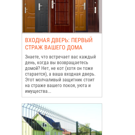
ВХОДНАЯ ДВЕРЬ: ПЕРВЫЙ
СТРАЖ ВАШЕГО ДОМА
Знаете, что встречает вас каждый
день, когда вы возвращаетесь
домой? Нет, не кот (хотя он тоже
старается), а ваша входная дверь.
Этот молчаливый защитник стоит
на страже вашего покоя, уюта и
имущества...