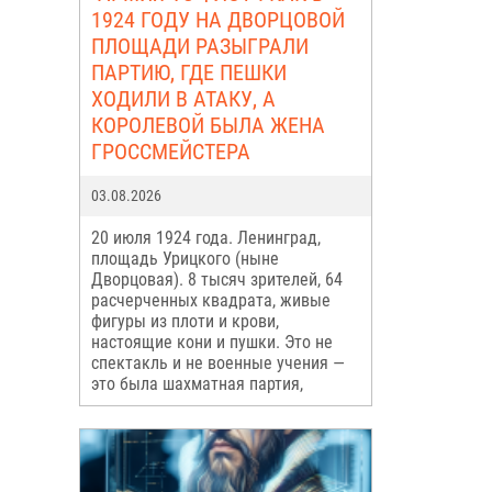
1924 ГОДУ НА ДВОРЦОВОЙ
ПЛОЩАДИ РАЗЫГРАЛИ
ПАРТИЮ, ГДЕ ПЕШКИ
ХОДИЛИ В АТАКУ, А
КОРОЛЕВОЙ БЫЛА ЖЕНА
ГРОССМЕЙСТЕРА
03.08.2026
20 июля 1924 года. Ленинград,
площадь Урицкого (ныне
Дворцовая). 8 тысяч зрителей, 64
расчерченных квадрата, живые
фигуры из плоти и крови,
настоящие кони и пушки. Это не
спектакль и не военные учения —
это была шахматная партия,