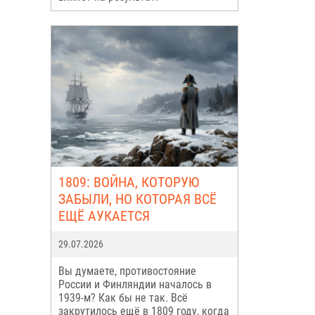
1809: ВОЙНА, КОТОРУЮ
ЗАБЫЛИ, НО КОТОРАЯ ВСЁ
ЕЩЁ АУКАЕТСЯ
29.07.2026
Вы думаете, противостояние
России и Финляндии началось в
1939-м? Как бы не так. Всё
закрутилось ещё в 1809 году, когда