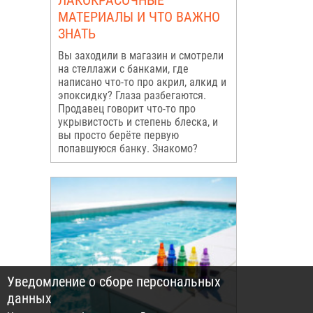
ЛАКОКРАСОЧНЫЕ
МАТЕРИАЛЫ И ЧТО ВАЖНО
ЗНАТЬ
Вы заходили в магазин и смотрели
на стеллажи с банками, где
написано что-то про акрил, алкид и
эпоксидку? Глаза разбегаются.
Продавец говорит что-то про
укрывистость и степень блеска, и
вы просто берёте первую
попавшуюся банку. Знакомо?
Уведомление о сборе персональных
данных