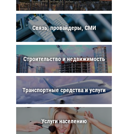
Связь, провайдеры, СМИ
Строительство и недвижимость
Транспортные средства и услуги
Услуги населению