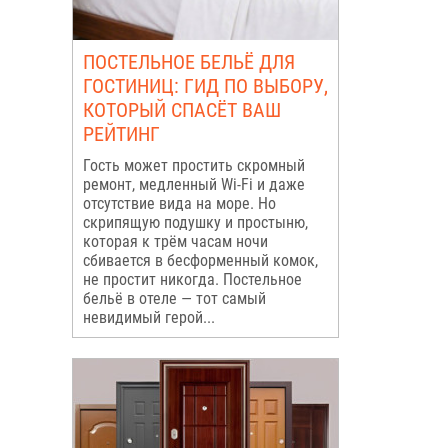
ПОСТЕЛЬНОЕ БЕЛЬЁ ДЛЯ
ГОСТИНИЦ: ГИД ПО ВЫБОРУ,
КОТОРЫЙ СПАСЁТ ВАШ
РЕЙТИНГ
Гость может простить скромный
ремонт, медленный Wi-Fi и даже
отсутствие вида на море. Но
скрипящую подушку и простыню,
которая к трём часам ночи
сбивается в бесформенный комок,
не простит никогда. Постельное
бельё в отеле — тот самый
невидимый герой...