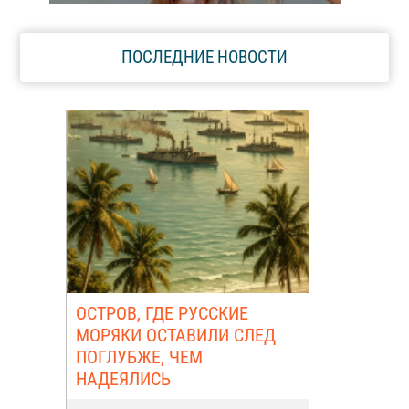
ПОСЛЕДНИЕ НОВОСТИ
ОСТРОВ, ГДЕ РУССКИЕ
МОРЯКИ ОСТАВИЛИ СЛЕД
ПОГЛУБЖЕ, ЧЕМ
НАДЕЯЛИСЬ