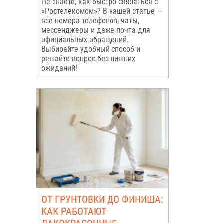
Не знаете, как быстро связаться с
«Ростелекомом»? В нашей статье —
все номера телефонов, чаты,
мессенджеры и даже почта для
официальных обращений.
Выбирайте удобный способ и
решайте вопрос без лишних
ожиданий!
ОТ ГРУНТОВКИ ДО ФИНИША:
КАК РАБОТАЮТ