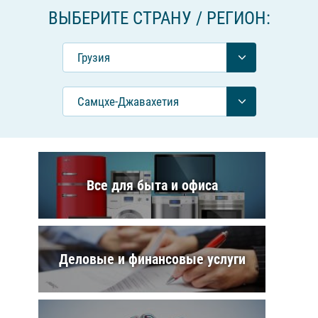
ВЫБЕРИТЕ СТРАНУ / РЕГИОН:
Грузия
Самцхе-Джавахетия
Все для быта и офиса
Деловые и финансовые услуги