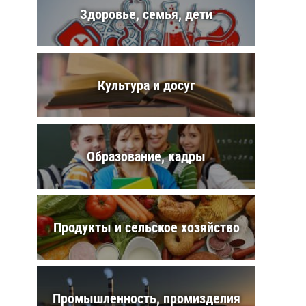
Здоровье, семья, дети
Культура и досуг
Образование, кадры
Продукты и сельское хозяйство
Промышленность, промизделия