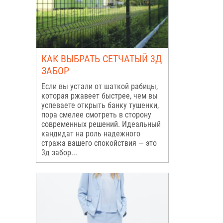
КАК ВЫБРАТЬ СЕТЧАТЫЙ 3Д
ЗАБОР
Если вы устали от шаткой рабицы,
которая ржавеет быстрее, чем вы
успеваете открыть банку тушенки,
пора смелее смотреть в сторону
современных решений. Идеальный
кандидат на роль надежного
стража вашего спокойствия — это
3д забор...