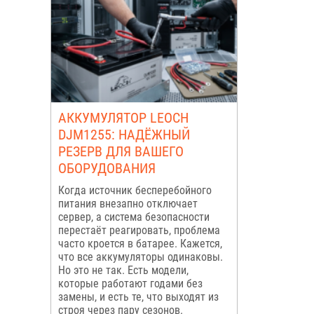
АККУМУЛЯТОР LEOCH
DJM1255: НАДЁЖНЫЙ
РЕЗЕРВ ДЛЯ ВАШЕГО
ОБОРУДОВАНИЯ
Когда источник бесперебойного
питания внезапно отключает
сервер, а система безопасности
перестаёт реагировать, проблема
часто кроется в батарее. Кажется,
что все аккумуляторы одинаковы.
Но это не так. Есть модели,
которые работают годами без
замены, и есть те, что выходят из
строя через пару сезонов.