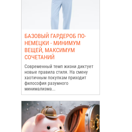
БАЗОВЫЙ ГАРДЕРОБ ПО-
НЕМЕЦКИ - МИНИМУМ
ВЕЩЕЙ, МАКСИМУМ
СОЧЕТАНИЙ
Современный темп жизни диктует
новые правила стиля. На смену
хаотичным покупкам приходит
философия разумного
минимализма...