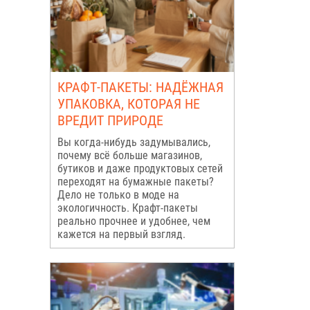
КРАФТ-ПАКЕТЫ: НАДЁЖНАЯ
УПАКОВКА, КОТОРАЯ НЕ
ВРЕДИТ ПРИРОДЕ
Вы когда-нибудь задумывались,
почему всё больше магазинов,
бутиков и даже продуктовых сетей
переходят на бумажные пакеты?
Дело не только в моде на
экологичность. Крафт-пакеты
реально прочнее и удобнее, чем
кажется на первый взгляд.