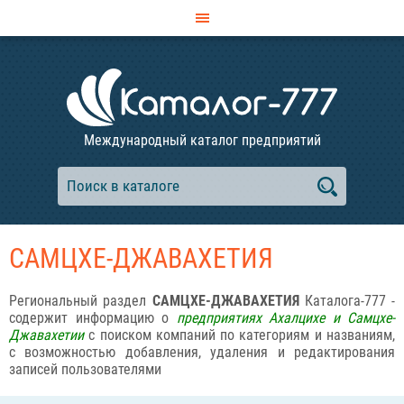
Международный каталог предприятий
САМЦХЕ-ДЖАВАХЕТИЯ
Региональный раздел
САМЦХЕ-ДЖАВАХЕТИЯ
Каталога-777 -
содержит информацию о
предприятиях Ахалцихе и Самцхе-
Джавахетии
с поиском компаний по категориям и названиям,
с возможностью добавления, удаления и редактирования
записей пользователями