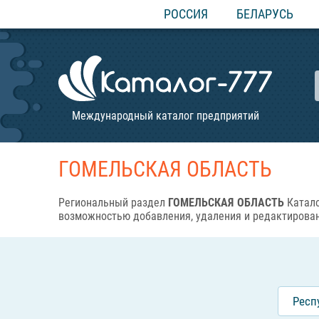
РОССИЯ
БЕЛАРУСЬ
Международный каталог предприятий
ГОМЕЛЬСКАЯ ОБЛАСТЬ
Региональный раздел
ГОМЕЛЬСКАЯ ОБЛАСТЬ
Катало
возможностью добавления, удаления и редактирова
Респ