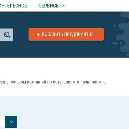
ИНТЕРЕСНОЕ
СЕРВИСЫ
ДОБАВИТЬ ПРЕДПРИЯТИЕ
сти
с поиском компаний по категориям и названиям, с