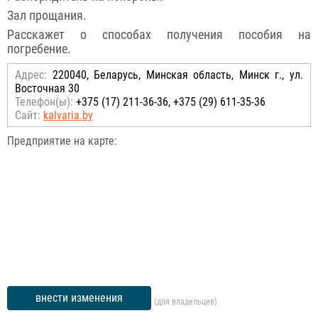
Зал прощания.
Расскажет о способах получения пособия на
погребение.
Адрес:
220040, Беларусь, Минская область, Минск г., ул.
Восточная 30
Телефон(ы):
+375 (17) 211-36-36, +375 (29) 611-35-36
Сайт:
kalvaria.by
Предприятие на карте:
внести изменения
(для владельцев)