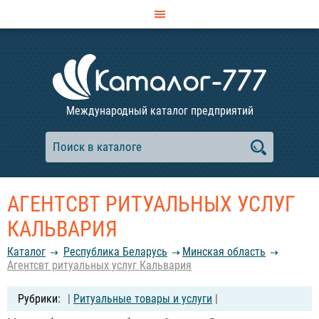
Международный каталог предприятий
АГЕНТСВТ РИТУАЛЬНЫХ УСЛУГ
КАЛЬВАРИЯ
Каталог
Республика Беларусь
Минская область
Агентсвт ритуальных услуг Кальвария
|
Ритуальные товары и услуги
|