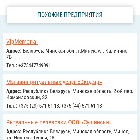
ПОХОЖИЕ ПРЕДПРИЯТИЯ
VipMemorial
Адрес:
Беларусь, Минская обл., г.Минск, ул. Калинина,
7Б
Тел.:
+375447749991
Магазин ритуальных услуг «Экодар»
Адрес:
Республика Беларусь, Минская область, 2-ой пер.
Измайловский, 22
Тел.:
+375 (29) 571-61-13, +375 (44) 571-61-13
Ритуальные перевозки ООО «Сушински»
Адрес:
Республика Беларусь, Минская область, Минск,
ул. Николы Теслы, 18