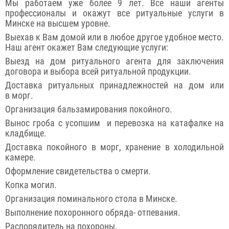
Мы работаем уже более 9 лет. Все наши агенты
профессионалы и окажут все ритуальные услуги в
Минске на высшем уровне.
Выехав к Вам домой или в любое другое удобное место.
Наш агент окажет Вам следующие услуги:
Выезд на дом ритуального агента для заключения
договора и выбора всей ритуальной продукции.
Доставка ритуальных принадлежностей на дом или
в морг.
Организация бальзамирования покойного.
Вынос гроба с усопшим и перевозка на катафалке на
кладбище.
Доставка покойного в морг, хранение в холодильной
камере.
Оформление свидетельства о смерти.
Копка могил.
Организация поминального стола в Минске.
Выполнение похоронного обряда- отпевания.
Распорядитель на похороны.