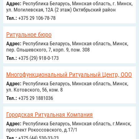
Адрес:
Республика Беларусь, Минская область, г. Минск,
ул. Могилевская, 12А (2 этаж) Октябрьский район
Тел.:
+375 29 106-78-78
Ритуальное бюро
Адрес:
Республика Беларусь, Минская область, Минск,
пер. Ольшевского, 7, корп. 9, пом. 308
Тел.:
+375 (29) 918-0-173
Многофункциональный Ритуальный Центр, ООО
Адрес:
Республика Беларусь, Минская область, Минск,
ул. Котовского, 56, ком. 8
Тел.:
+375 29 1881036
Городская Ритуальная Компания
Адрес:
Республика Беларусь, Минская область, г.Минск,
проспект Рокоссовского, д.17/1
Тел.:
+375 (44) 530-33-23