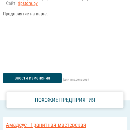
Сайт:
ripstore.by
Предприятие на карте:
внести изменения
(для владельцев)
ПОХОЖИЕ ПРЕДПРИЯТИЯ
Амадеус - Гранитная мастерская