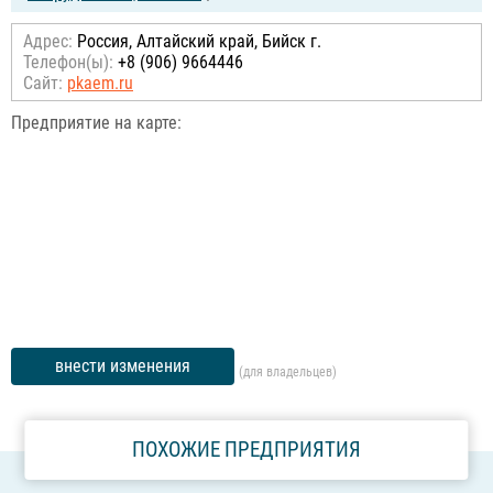
Адрес:
Россия, Алтайский край, Бийск г.
Телефон(ы):
+8 (906) 9664446
Сайт:
pkaem.ru
Предприятие на карте:
внести изменения
(для владельцев)
ПОХОЖИЕ ПРЕДПРИЯТИЯ