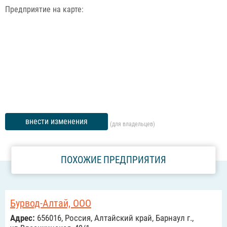
Предприятие на карте:
внести изменения
(для владельцев)
ПОХОЖИЕ ПРЕДПРИЯТИЯ
Бурвод-Алтай, ООО
Адрес:
656016, Россия, Алтайский край, Барнаул г.,