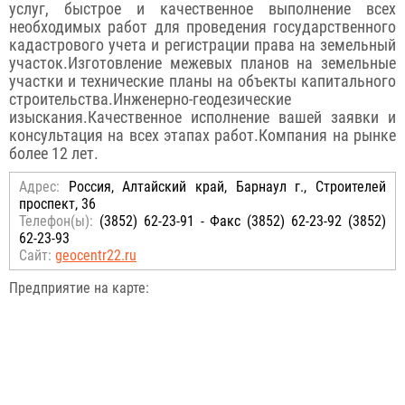
услуг, быстрое и качественное выполнение всех
необходимых работ для проведения государственного
кадастрового учета и регистрации права на земельный
участок.Изготовление межевых планов на земельные
участки и технические планы на объекты капитального
строительства.Инженерно-геодезические
изыскания.Качественное исполнение вашей заявки и
консультация на всех этапах работ.Компания на рынке
более 12 лет.
Адрес:
Россия, Алтайский край, Барнаул г., Строителей
проспект, 36
Телефон(ы):
(3852) 62-23-91 - Факс (3852) 62-23-92 (3852)
62-23-93
Сайт:
geocentr22.ru
Предприятие на карте: