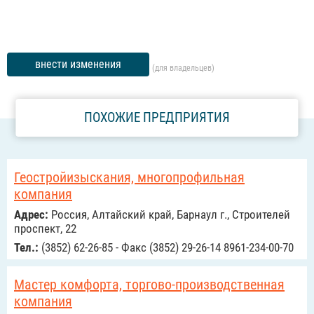
внести изменения
(для владельцев)
ПОХОЖИЕ ПРЕДПРИЯТИЯ
Геостройизыскания, многопрофильная
компания
Адрес:
Россия, Алтайский край, Барнаул г., Строителей
проспект, 22
Тел.:
(3852) 62-26-85 - Факс (3852) 29-26-14 8961-234-00-70
Мастер комфорта, торгово-производственная
компания