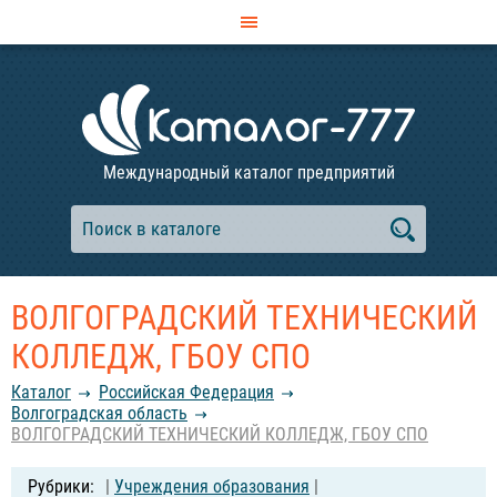
Международный каталог предприятий
ВОЛГОГРАДСКИЙ ТЕХНИЧЕСКИЙ
КОЛЛЕДЖ, ГБОУ СПО
Каталог
Российcкая Федерация
Волгоградская область
ВОЛГОГРАДСКИЙ ТЕХНИЧЕСКИЙ КОЛЛЕДЖ, ГБОУ СПО
|
Учреждения образования
|