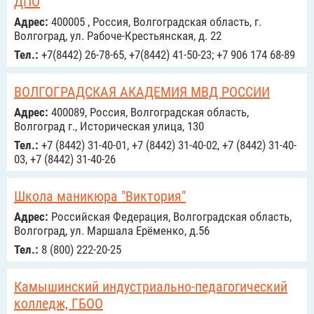
ДПО
Адрес:
400005 , Россия, Волгоградская область, г.
Волгоград, ул. Рабоче-Крестьянская, д. 22
Тел.:
+7(8442) 26-78-65, +7(8442) 41-50-23; +7 906 174 68-89
ВОЛГОГРАДСКАЯ АКАДЕМИЯ МВД РОССИИ
Адрес:
400089, Россия, Волгоградская область,
Волгоград г., Историческая улица, 130
Тел.:
+7 (8442) 31-40-01, +7 (8442) 31-40-02, +7 (8442) 31-40-
03, +7 (8442) 31-40-26
Школа маникюра "Виктория"
Адрес:
Российcкая Федерация, Волгоградская область,
Волгоград, ул. Маршала Ерёменко, д.56
Тел.:
8 (800) 222-20-25
Камышинский индустриально-педагогический
колледж, ГБОО