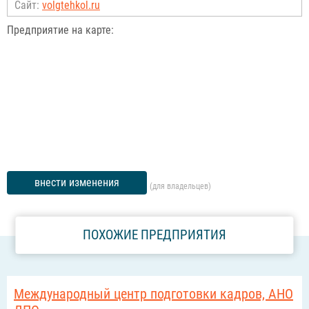
Сайт:
volgtehkol.ru
Предприятие на карте:
внести изменения
(для владельцев)
ПОХОЖИЕ ПРЕДПРИЯТИЯ
Международный центр подготовки кадров, АНО