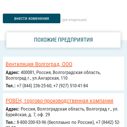
внести изменения
(для владельцев)
ПОХОЖИЕ ПРЕДПРИЯТИЯ
Вентиляция Волгоград, ООО
Адрес:
400081, Россия, Волгоградская область,
Волгоград г., ул.Ангарская, 110
Тел.:
+7 (844) 236-25-60, +7 (927) 510-41-84
РОВЕН, торгово-производственная компания
Адрес:
Россия, Волгоградская область, Волгоград г., ул.
Бурейская, д. 7, оф. 29
Тел.:
8-800-200-93-96 (бесплаьно по России), +7 (8442) 52-