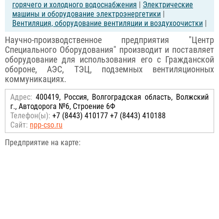
горячего и холодного водоснабжения
|
Электрические
машины и оборудование электроэнергетики
|
Вентиляция, оборудование вентиляции и воздухоочистки
|
Научно-производственное предприятия "Центр
Специального Оборудования" производит и поставляет
оборудование для использования его с Гражданской
обороне, АЭС, ТЭЦ, подземных вентиляционных
коммуникациях.
Адрес:
400419, Россия, Волгоградская область, Волжский
г., Автодорога №6, Строение 6Ф
Телефон(ы):
+7 (8443) 410177 +7 (8443) 410188
Сайт:
npp-cso.ru
Предприятие на карте: