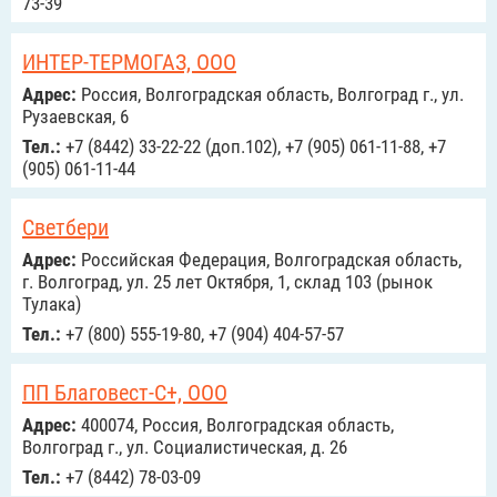
73-39
ИНТЕР-ТЕРМОГАЗ, ООО
Адрес:
Россия, Волгоградская область, Волгоград г., ул.
Рузаевская, 6
Тел.:
+7 (8442) 33-22-22 (доп.102), +7 (905) 061-11-88, +7
(905) 061-11-44
Светбери
Адрес:
Российcкая Федерация, Волгоградская область,
г. Волгоград, ул. 25 лет Октября, 1, склад 103 (рынок
Тулака)
Тел.:
+7 (800) 555-19-80, +7 (904) 404-57-57
ПП Благовест-С+, ООО
Адрес:
400074, Россия, Волгоградская область,
Волгоград г., ул. Социалистическая, д. 26
Тел.:
+7 (8442) 78-03-09