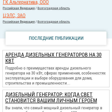
ГК Альтернатива, ООО
Российcкая Федерация
/
Волгоградская область
ЦЭЛС, ЗАО
Российcкая Федерация
/
Волгоградская область
ПОСЛЕДНИЕ ПУБЛИКАЦИИ
АРЕНДА ДИЗЕЛЬНЫХ ГЕНЕРАТОРОВ НА 30
КВТ
Подробно о преимуществах аренды дизельного
генератора на 30 кВт, сферах применения, особенностях
эксплуатации и выборе оборудования для дома,
строительства и промышленности...
ДИЗЕЛЬНЫЙ ГЕНЕРАТОР: КОГДА СВЕТ
СТАНОВИТСЯ ВАШИМ ЛИЧНЫМ ГЕРОЕМ
Вы знали, что самый мощный дизельный генератор в