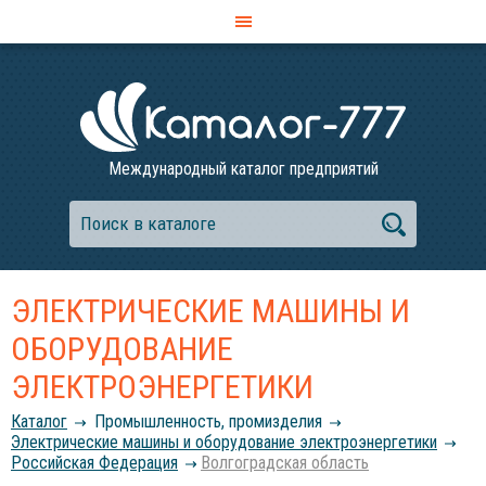
Международный каталог предприятий
ЭЛЕКТРИЧЕСКИЕ МАШИНЫ И
ОБОРУДОВАНИЕ
ЭЛЕКТРОЭНЕРГЕТИКИ
Каталог
Промышленность, промизделия
Электрические машины и оборудование электроэнергетики
Российcкая Федерация
Волгоградская область