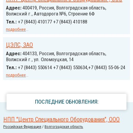
Адрес:
400419, Россия, Волгоградская область,
Волжский г., Автодорога №6, Строение 6Ф
Тел.:
+7 (8443) 410177 +7 (8443) 410188
подробнее
...
ЦЭЛС, ЗАО
Адрес:
404133, Россия, Волгоградская область,
Волжский г., ул. Оломоуцкая, 14
Тел.:
+7 (8443) 550614 +7 (8443) 550634,+7 (8443) 55-06-24
подробнее
...
ПОСЛЕДНИЕ ОБНОВЛЕНИЯ:
НПП "Центр Специального Оборудования", ООО
Российcкая Федерация
/
Волгоградская область