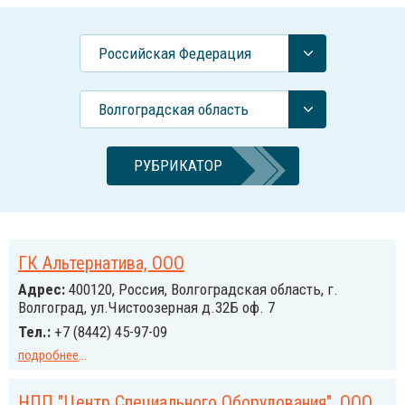
Российcкая Федерация
Волгоградская область
РУБРИКАТОР
ГК Альтернатива, ООО
Адрес:
400120, Россия, Волгоградская область, г.
Волгоград, ул.Чистоозерная д.32Б оф. 7
Тел.:
+7 (8442) 45-97-09
подробнее
...
НПП "Центр Специального Оборудования", ООО