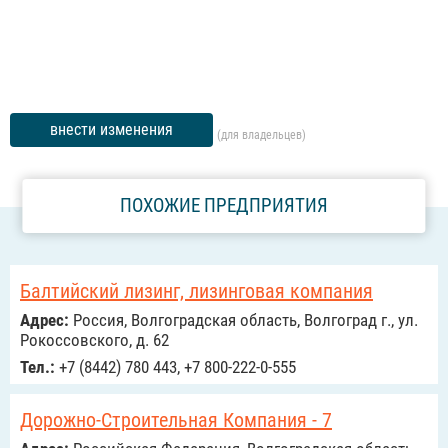
внести изменения
(для владельцев)
ПОХОЖИЕ ПРЕДПРИЯТИЯ
Балтийский лизинг, лизинговая компания
Адрес:
Россия, Волгоградская область, Волгоград г., ул.
Рокоссовского, д. 62
Тел.:
+7 (8442) 780 443, +7 800-222-0-555
Дорожно-Строительная Компания - 7