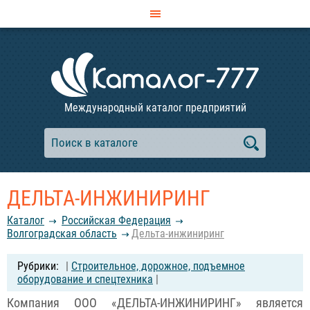
Международный каталог предприятий
ДЕЛЬТА-ИНЖИНИРИНГ
Каталог
Российcкая Федерация
Волгоградская область
Дельта-инжиниринг
|
Строительное, дорожное, подъемное
оборудование и спецтехника
|
Компания ООО «ДЕЛЬТА-ИНЖИНИРИНГ» является