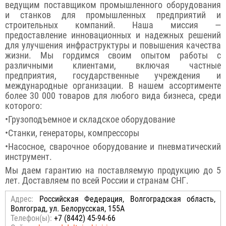
ведущим поставщиком промышленного оборудования
и станков для промышленных предприятий и
строительных компаний. Наша миссия —
предоставление инновационных и надежных решений
для улучшения инфраструктуры и повышения качества
жизни. Мы гордимся своим опытом работы с
различными клиентами, включая частные
предприятия, государственные учреждения и
международные организации. В нашем ассортименте
более 30 000 товаров для любого вида бизнеса, среди
которого:
•Грузоподъемное и складское оборудование
•Станки, генераторы, компрессоры
•Насосное, сварочное оборудование и пневматический
инструмент.
Мы даем гарантию на поставляемую продукцию до 5
лет. Доставляем по всей России и странам СНГ.
Адрес:
Российcкая Федерация, Волгоградская область,
Волгоград, ул. Белорусская, 155А
Телефон(ы):
+7 (8442) 45-94-66