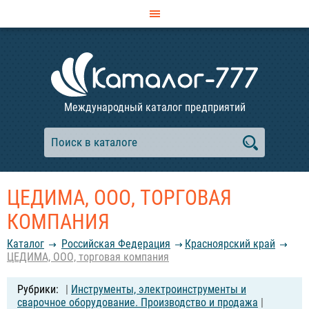
Международный каталог предприятий
ЦЕДИМА, ООО, ТОРГОВАЯ
КОМПАНИЯ
Каталог
Российcкая Федерация
Красноярский край
ЦЕДИМА, ООО, торговая компания
|
Инструменты, электроинструменты и
сварочное оборудование. Производство и продажа
|