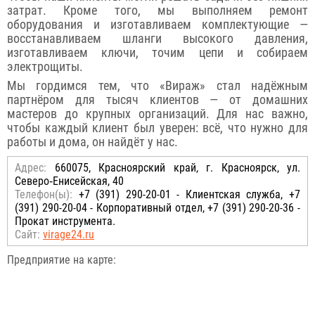
затрат. Кроме того, мы выполняем ремонт
оборудования и изготавливаем комплектующие —
восстанавливаем шланги высокого давления,
изготавливаем ключи, точим цепи и собираем
электрощиты.
Мы гордимся тем, что «Вираж» стал надёжным
партнёром для тысяч клиентов — от домашних
мастеров до крупных организаций. Для нас важно,
чтобы каждый клиент был уверен: всё, что нужно для
работы и дома, он найдёт у нас.
Адрес:
660075, Красноярский край, г. Красноярск, ул.
Северо‑Енисейская, 40
Телефон(ы):
+7 (391) 290-20-01 - Клиентская служба, +7
(391) 290-20-04 - Корпоративный отдел, +7 (391) 290-20-36 -
Прокат инструмента.
Сайт:
virage24.ru
Предприятие на карте: