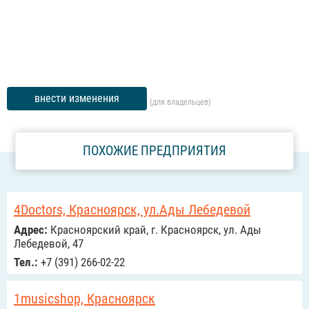
внести изменения
(для владельцев)
ПОХОЖИЕ ПРЕДПРИЯТИЯ
4Doctors, Красноярск, ул.Ады Лебедевой
Адрес:
Красноярский край, г. Красноярск, ул. Ады
Лебедевой, 47
Тел.:
+7 (391) 266-02-22
1musicshop, Красноярск