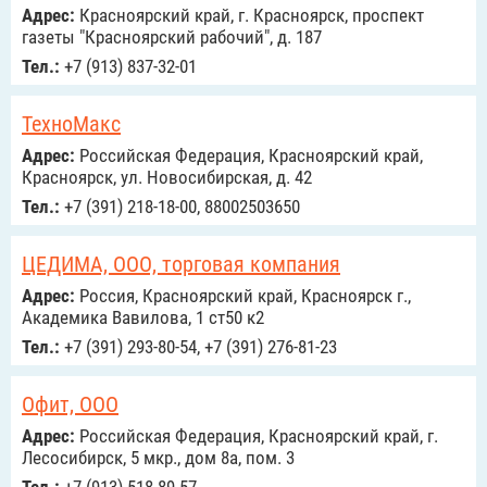
Адрес:
Красноярский край, г. Красноярск, проспект
газеты "Красноярский рабочий", д. 187
Тел.:
+7 (913) 837-32-01
ТехноМакс
Адрес:
Российcкая Федерация, Красноярский край,
Красноярск, ул. Новосибирская, д. 42
Тел.:
+7 (391) 218-18-00, 88002503650
ЦЕДИМА, ООО, торговая компания
Адрес:
Россия, Красноярский край, Красноярск г.,
Академика Вавилова, 1 ст50 к2
Тел.:
+7 (391) 293-80-54, +7 (391) 276-81-23
Офит, ООО
Адрес:
Российcкая Федерация, Красноярский край, г.
Лесосибирск, 5 мкр., дом 8а, пом. 3