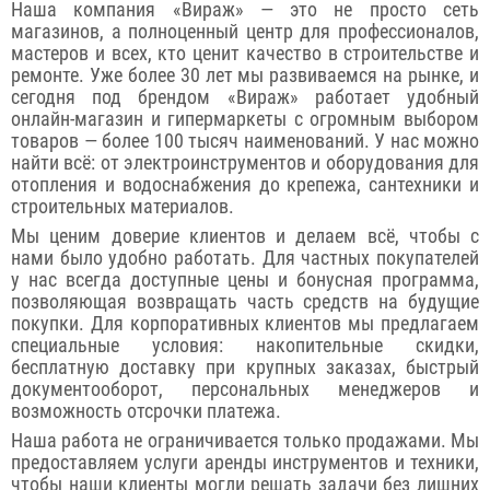
Наша компания «Вираж» — это не просто сеть
магазинов, а полноценный центр для профессионалов,
мастеров и всех, кто ценит качество в строительстве и
ремонте. Уже более 30 лет мы развиваемся на рынке, и
сегодня под брендом «Вираж» работает удобный
онлайн-магазин и гипермаркеты с огромным выбором
товаров — более 100 тысяч наименований. У нас можно
найти всё: от электроинструментов и оборудования для
отопления и водоснабжения до крепежа, сантехники и
строительных материалов.
Мы ценим доверие клиентов и делаем всё, чтобы с
нами было удобно работать. Для частных покупателей
у нас всегда доступные цены и бонусная программа,
позволяющая возвращать часть средств на будущие
покупки. Для корпоративных клиентов мы предлагаем
специальные условия: накопительные скидки,
бесплатную доставку при крупных заказах, быстрый
документооборот, персональных менеджеров и
возможность отсрочки платежа.
Наша работа не ограничивается только продажами. Мы
предоставляем услуги аренды инструментов и техники,
чтобы наши клиенты могли решать задачи без лишних