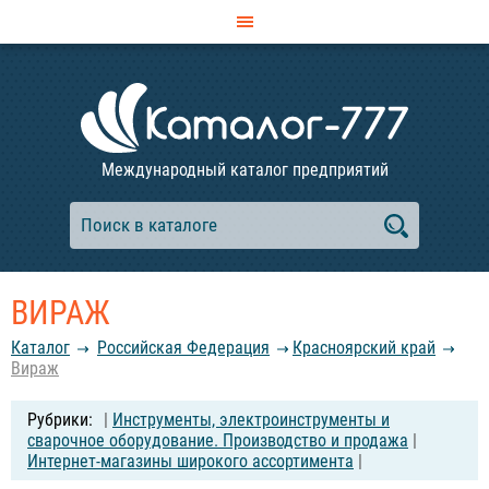
Международный каталог предприятий
ВИРАЖ
Каталог
Российcкая Федерация
Красноярский край
Вираж
|
Инструменты, электроинструменты и
сварочное оборудование. Производство и продажа
|
Интернет-магазины широкого ассортимента
|