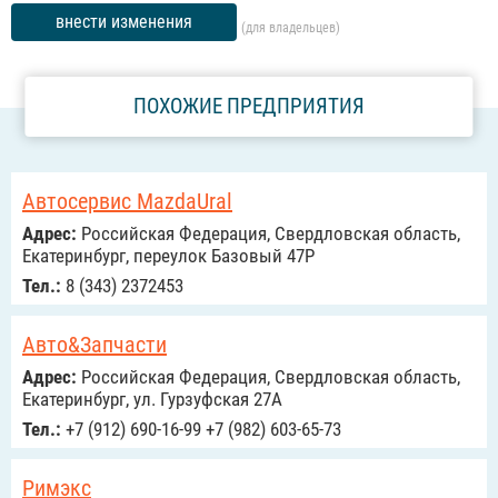
внести изменения
(для владельцев)
ПОХОЖИЕ ПРЕДПРИЯТИЯ
Автосервис MazdaUral
Адрес:
Российcкая Федерация, Свердловская область,
Екатеринбург, переулок Базовый 47Р
Тел.:
8 (343) 2372453
Авто&Запчасти
Адрес:
Российcкая Федерация, Свердловская область,
Екатеринбург, ул. Гурзуфская 27А
Тел.:
+7 (912) 690-16-99 +7 (982) 603-65-73
Римэкс