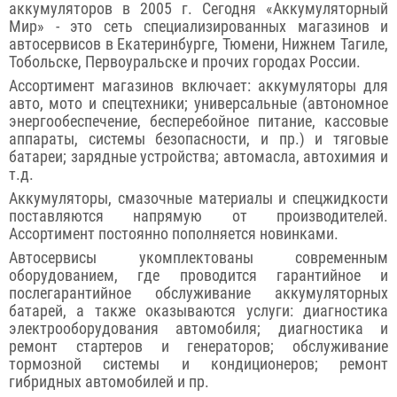
аккумуляторов в 2005 г. Сегодня «Аккумуляторный
Мир» - это сеть специализированных магазинов и
автосервисов в Екатеринбурге, Тюмени, Нижнем Тагиле,
Тобольске, Первоуральске и прочих городах России.
Ассортимент магазинов включает: аккумуляторы для
авто, мото и спецтехники; универсальные (автономное
энергообеспечение, бесперебойное питание, кассовые
аппараты, системы безопасности, и пр.) и тяговые
батареи; зарядные устройства; автомасла, автохимия и
т.д.
Аккумуляторы, смазочные материалы и спецжидкости
поставляются напрямую от производителей.
Ассортимент постоянно пополняется новинками.
Автосервисы укомплектованы современным
оборудованием, где проводится гарантийное и
послегарантийное обслуживание аккумуляторных
батарей, а также оказываются услуги: диагностика
электрооборудования автомобиля; диагностика и
ремонт стартеров и генераторов; обслуживание
тормозной системы и кондиционеров; ремонт
гибридных автомобилей и пр.