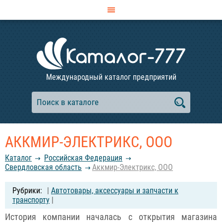
Международный каталог предприятий
АККМИР-ЭЛЕКТРИКС, ООО
Каталог
Российcкая Федерация
Свердловская область
Аккмир-Электрикс, ООО
|
Автотовары, аксессуары и запчасти к
транспорту
|
История компании началась с открытия магазина