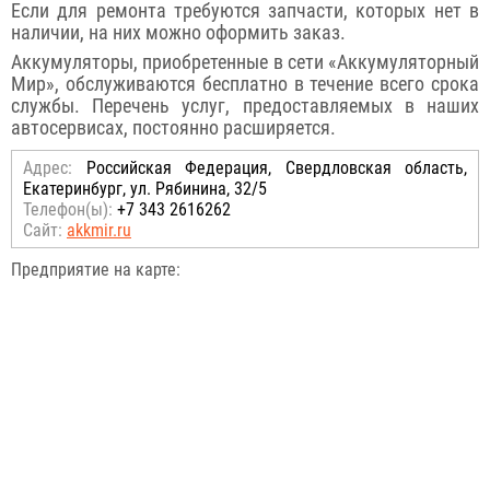
Если для ремонта требуются запчасти, которых нет в
наличии, на них можно оформить заказ.
Аккумуляторы, приобретенные в сети «Аккумуляторный
Мир», обслуживаются бесплатно в течение всего срока
службы. Перечень услуг, предоставляемых в наших
автосервисах, постоянно расширяется.
Адрес:
Российcкая Федерация, Свердловская область,
Екатеринбург, ул. Рябинина, 32/5
Телефон(ы):
+7 343 2616262
Сайт:
akkmir.ru
Предприятие на карте: