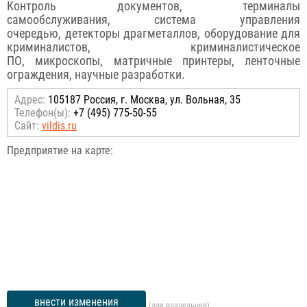
Контроль документов, терминалы
самообслуживания, система управления
очередью, детекторы драгметаллов, оборудование для
криминалистов, криминалистическое
ПО, микроскопы, матричные принтеры, ленточные
ограждения, научные разработки.
Адрес:
105187 Россия, г. Москва, ул. Вольная, 35
Телефон(ы):
+7 (495) 775-50-55
Сайт:
vildis.ru
Предприятие на карте:
внести изменения
(для владельцев)