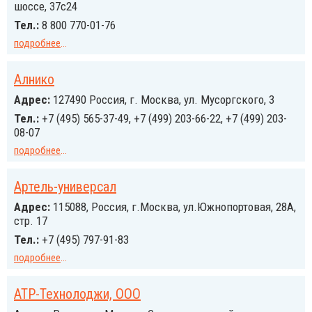
шоссе, 37с24
Тел.:
8 800 770-01-76
подробнее
...
Алнико
Адрес:
127490 Россия, г. Москва, ул. Мусоргского, 3
Тел.:
+7 (495) 565-37-49, +7 (499) 203-66-22, +7 (499) 203-
08-07
подробнее
...
Артель-универсал
Адрес:
115088, Россия, г.Москва, ул.Южнопортовая, 28А,
стр. 17
Тел.:
+7 (495) 797-91-83
подробнее
...
АТР-Технолоджи, ООО