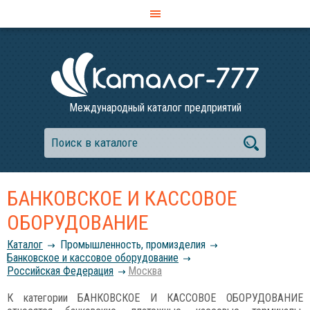
Международный каталог предприятий
БАНКОВСКОЕ И КАССОВОЕ
ОБОРУДОВАНИЕ
Каталог
Промышленность, промизделия
Банковское и кассовое оборудование
Российcкая Федерация
Москва
К категории БАНКОВСКОЕ И КАССОВОЕ ОБОРУДОВАНИЕ