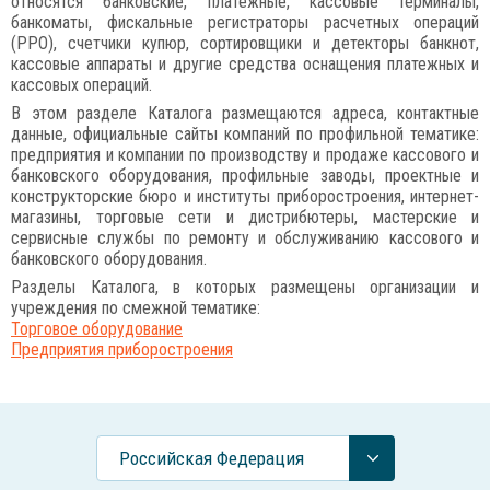
относятся банковские, платежные, кассовые терминалы,
банкоматы, фискальные регистраторы расчетных операций
(РРО), счетчики купюр, сортировщики и детекторы банкнот,
кассовые аппараты и другие средства оснащения платежных и
кассовых операций.
В этом разделе Каталога размещаются адреса, контактные
данные, официальные сайты компаний по профильной тематике:
предприятия и компании по производству и продаже кассового и
банковского оборудования, профильные заводы, проектные и
конструкторские бюро и институты приборостроения, интернет-
магазины, торговые сети и дистрибютеры, мастерские и
сервисные службы по ремонту и обслуживанию кассового и
банковского оборудования.
Разделы Каталога, в которых размещены организации и
учреждения по смежной тематике:
Торговое оборудование
Предприятия приборостроения
Российcкая Федерация