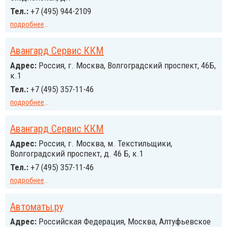
Тел.:
+7 (495) 944-2109
подробнее
...
Авангард Сервис ККМ
Адрес:
Россия, г. Москва, Волгоградский проспект, 46Б,
к.1
Тел.:
+7 (495) 357-11-46
подробнее
...
Авангард Сервис ККМ
Адрес:
Россия, г. Москва, м. Текстильщики,
Волгоградский проспект, д. 46 Б, к.1
Тел.:
+7 (495) 357-11-46
подробнее
...
Автоматы.ру
Адрес:
Российcкая Федерация, Москва, Алтуфьевское