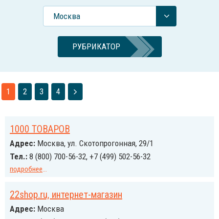
Москва
РУБРИКАТОР
1
2
3
4
1000 ТОВАРОВ
Адрес:
Москва, ул. Скотопрогонная, 29/1
Тел.:
8 (800) 700-56-32, +7 (499) 502-56-32
подробнее
...
22shop.ru, интернет-магазин
Адрес:
Москва