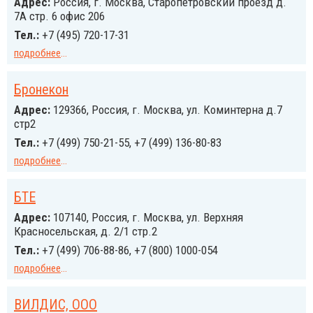
Адрес:
Россия, г. Москва, Старопетровский проезд д.
7А стр. 6 офис 206
Тел.:
+7 (495) 720-17-31
подробнее
...
Бронекон
Адрес:
129366, Россия, г. Москва, ул. Коминтерна д.7
стр2
Тел.:
+7 (499) 750-21-55, +7 (499) 136-80-83
подробнее
...
БТЕ
Адрес:
107140, Россия, г. Москва, ул. Верхняя
Красносельская, д. 2/1 стр.2
Тел.:
+7 (499) 706-88-86, +7 (800) 1000-054
подробнее
...
ВИЛДИС, ООО