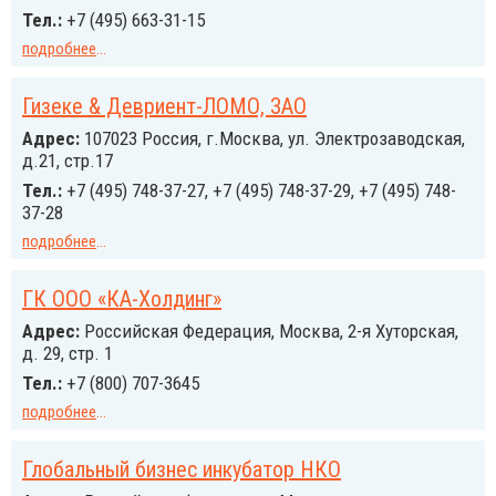
Тел.:
+7 (495) 663-31-15
подробнее
...
Гизеке & Девриент-ЛОМО, ЗАО
Адрес:
107023 Россия, г.Москва, ул. Электрозаводская,
д.21, стр.17
Тел.:
+7 (495) 748-37-27, +7 (495) 748-37-29, +7 (495) 748-
37-28
подробнее
...
ГК ООО «КА-Холдинг»
Адрес:
Российcкая Федерация, Москва, 2-я Хуторская,
д. 29, стр. 1
Тел.:
+7 (800) 707-3645
подробнее
...
Глобальный бизнес инкубатор НКО