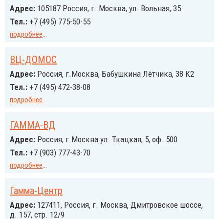
Адрес:
105187 Россия, г. Москва, ул. Вольная, 35
Тел.:
+7 (495) 775-50-55
подробнее
...
ВЦ-ДОМОС
Адрес:
Россия, г.Москва, Бабушкина Лётчика, 38 К2
Тел.:
+7 (495) 472-38-08
подробнее
...
ГАММА-ВД
Адрес:
Россия, г.Москва ул. Ткацкая, 5, оф. 500
Тел.:
+7 (903) 777-43-70
подробнее
...
Гамма-Центр
Адрес:
127411, Россия, г. Москва, Дмитровское шоссе,
д. 157, стр. 12/9