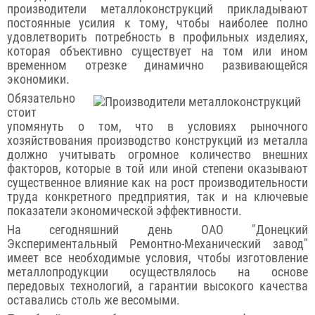
производители металлоконструкций прикладывают
постоянные усилия к тому, чтобы наиболее полно
удовлетворить потребность в профильных изделиях,
которая объективно существует на том или ином
временном отрезке динамично развивающейся
экономики.
Обязательно
стоит
упомянуть о том, что в условиях рыночного
хозяйствования производство конструкций из металла
должно учитывать огромное количество внешних
факторов, которые в той или иной степени оказывают
существенное влияние как на рост производительности
труда конкретного предприятия, так и на ключевые
показатели экономической эффективности.
На сегодняшний день ОАО "Донецкий
Экспериментальный Ремонтно-Механический завод"
имеет все необходимые условия, чтобы изготовление
металлопродукции осуществлялось на основе
передовых технологий, а гарантии высокого качества
оставались столь же весомыми.