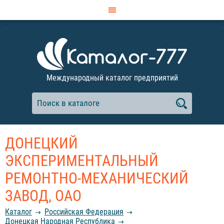
Международный каталог предприятий
ДОНЕЦКИЙ
ЭКСПЕРИМЕНТАЛЬНЫЙ
РЕМОНТНО-МЕХАНИЧЕСКИЙ
ЗАВОД, ОАО
Каталог
Российcкая Федерация
Донецкая Народная Республика