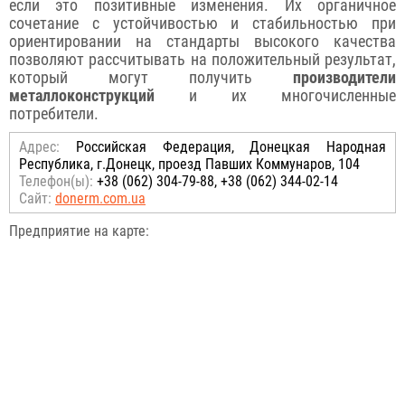
если это позитивные изменения. Их органичное
сочетание с устойчивостью и стабильностью при
ориентировании на стандарты высокого качества
позволяют рассчитывать на положительный результат,
который могут получить
производители
металлоконструкций
и их многочисленные
потребители.
Адрес:
Российская Федерация, Донецкая Народная
Республика, г.Донецк, проезд Павших Коммунаров, 104
Телефон(ы):
+38 (062) 304-79-88, +38 (062) 344-02-14
Сайт:
donerm.com.ua
Предприятие на карте: