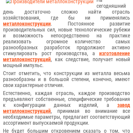
На
сегодняшний
день достаточно сложно найти отрасль
хозяйствования, где бы ни применялись
металлоконструкции
. Постоянное развитие
производительных сил, новые технологические рубежи
и возможность непосредственно на практике
реализовать огромное количество самых
разнообразных разработок продолжают активно
стимулировать рост производства, а
изготовление
металлоконструкций
, как следствие, получает новый
мощный импульс.
Стоит отметить, что конструкции из металла весьма
разнообразны и в большой степени, конечно, имеют
свои характерные отличия.
Естественно, каждая отрасль, каждое производство
предъявляют собственные, специфические требования
к конфигурации данных изделий, а
завод
металлоконструкций
, принимая во внимание все
необходимые параметры, предлагает соответствующий
ассортимент выпускаемой продукции.
Не будет большим откровением сказать о том, что