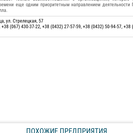
времени еще одним приоритетным направлением деятельности Г
лла.
а, ул. Стрелецкая, 57
 +38 (067) 430-37-22, +38 (0432) 27-57-59, +38 (0432) 50-94-57, +38 
ПОХОЖИЕ ПРЕДПРИЯТИЯ