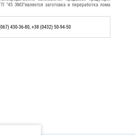
П "45 ЭМЗ"является заготовка и переработка лома
(067) 430-36-80, +38 (0432) 50-94-50