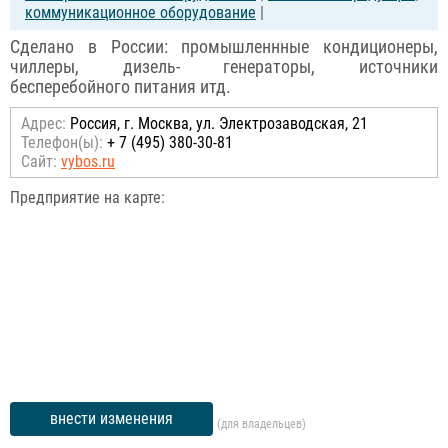
коммуникационное оборудование
|
Сделано в России: промышленнные кондиционеры,
чиллеры, дизель- генераторы, источники
бесперебойного питания итд.
Адрес:
Россия, г. Москва, ул. Электрозаводская, 21
Телефон(ы):
+ 7 (495) 380-30-81
Сайт:
vybos.ru
Предприятие на карте:
внести изменения
(для владельцев)