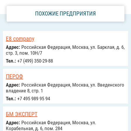
ПОХОЖИЕ ПРЕДПРИЯТИЯ
Е8 company
Адрес:
Российcкая Федерация, Москва, ул. Барклая, д. 6,
стр. 3, пом. 10Н/7
Тел.:
+7 (499) 350-29-88
ПЕРОФ
Адрес:
Российcкая Федерация, Москва, ул. Введенского
владение 8, стр. 1
Тел.:
+7 495 989 95 94
БМ ЭКСПЕРТ
Адрес:
Российcкая Федерация, Москва, ул.
Корабельная, д. 6, пом. 284