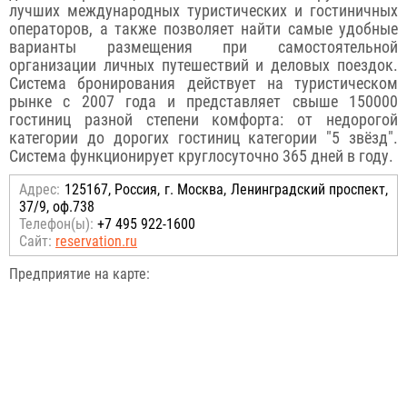
лучших международных туристических и гостиничных
операторов, а также позволяет найти самые удобные
варианты размещения при самостоятельной
организации личных путешествий и деловых поездок.
Система бронирования действует на туристическом
рынке с 2007 года и представляет свыше 150000
гостиниц разной степени комфорта: от недорогой
категории до дорогих гостиниц категории "5 звёзд".
Система функционирует круглосуточно 365 дней в году.
Адрес:
125167, Россия, г. Москва, Ленинградский проспект,
37/9, оф.738
Телефон(ы):
+7 495 922-1600
Сайт:
reservation.ru
Предприятие на карте: