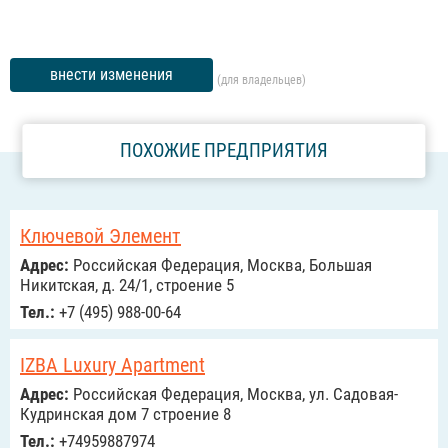
внести изменения
(для владельцев)
ПОХОЖИЕ ПРЕДПРИЯТИЯ
Ключевой Элемент
Адрес:
Российcкая Федерация, Москва, Большая
Никитская, д. 24/1, строение 5
Тел.:
+7 (495) 988-00-64
IZBA Luxury Apartment
Адрес:
Российcкая Федерация, Москва, ул. Садовая-
Кудринская дом 7 строение 8
Тел.:
+74959887974