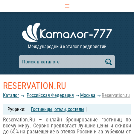
Международный каталог предприятий
RESERVATION.RU
Каталог
Российcкая Федерация
Москва
Reservation.ru
|
Гостиницы, отели, хостелы
|
Reservation.Ru – онлайн бронирование гостиниц по
всему миру. Сервис предлагает лучшие цены и скидки
до 65% на размещение в отелях России и за рубежом от