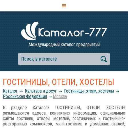
Международный каталог предприятий
ГОСТИНИЦЫ, ОТЕЛИ, ХОСТЕЛЫ
Каталог
Культура и досуг
Гостиницы, отели, хостелы
Российcкая Федерация
Москва
В разделе Каталога ГОСТИНИЦЫ, ОТЕЛИ, ХОСТЕЛЫ
размещаются адреса, контактная информация, официальные
сайты гостиниц, отелей, мотелей, гостиничных и гостинично-
ресторанных комплексов, мини-гостиниц и домашних отелей,