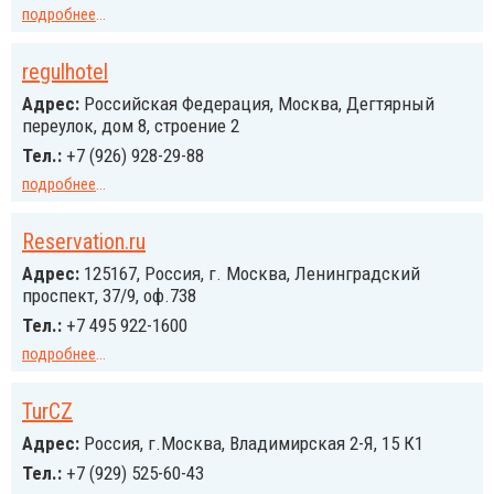
подробнее
...
regulhotel
Адрес:
Российcкая Федерация, Москва, Дегтярный
переулок, дом 8, строение 2
Тел.:
+7 (926) 928-29-88
подробнее
...
Reservation.ru
Адрес:
125167, Россия, г. Москва, Ленинградский
проспект, 37/9, оф.738
Тел.:
+7 495 922-1600
подробнее
...
TurCZ
Адрес:
Россия, г.Москва, Владимирская 2-Я, 15 К1
Тел.:
+7 (929) 525-60-43