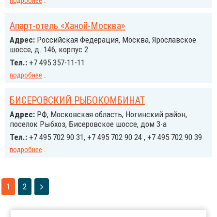
подробнее
...
Апарт-отель «Ханой-Москва»
Адрес:
Российcкая Федерация, Москва, Ярославское
шоссе, д. 146, корпус 2
Тел.:
+7 495 357-11-11
подробнее
...
БИСЕРОВСКИЙ РЫБОКОМБИНАТ
Адрес:
РФ, Московская область, Ногинский район,
поселок Рыбхоз, Бисеровское шоссе, дом 3-а
Тел.:
+7 495 702 90 31, +7 495 702 90 24 , +7 495 702 90 39
подробнее
...
1
2