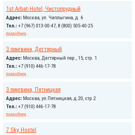
1st Arbat-Hotel, Чистопрудный
Адрес:
Москва, ул. Чаплыгина, д. 6
Тел.:
+7 (967) 013-00-47, 8 (800) 505-40-25
подробнее
...
3 пингвина, Дегтярный
Адрес:
Москва, Дегтярный пер., 15, стр. 1
Тел.:
+7 (910) 446-17-78
подробнее
...
3 пингвина, Пятницкая
Адрес:
Москва, ул.Пятницкая, д.20, стр.2
Тел.:
+7 (910) 446-17-78
подробнее
...
7 Sky Hostel