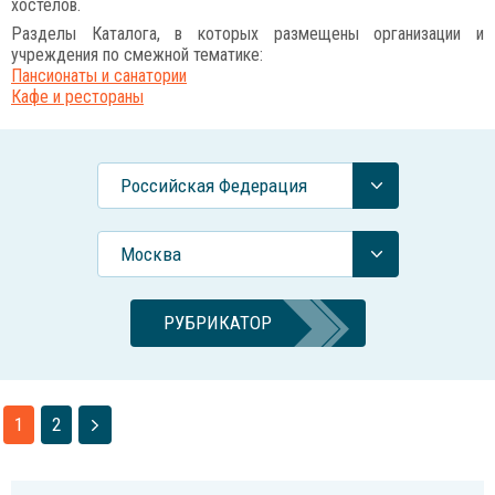
хостелов.
Разделы Каталога, в которых размещены организации и
учреждения по смежной тематике:
Пансионаты и санатории
Кафе и рестораны
Российcкая Федерация
Москва
РУБРИКАТОР
1
2