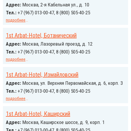
Адрес:
Москва, 2-я Кабельная ул., д. 10
Тел.:
+7 (967) 013-00-47, 8 (800) 505-40-25
подробнее
...
1st Arbat-Hotel, Ботанический
Адрес:
Москва, Лазоревый проезд, д. 12
Тел.:
+7 (967) 013-00-47, 8 (800) 505-40-25
подробнее
...
1st Arbat-Hotel, Измайловский
Адрес:
Москва, ул. Верхняя Первомайская, д. 6, корп. 3
Тел.:
+7 (967) 013-00-47, 8 (800) 505-40-25
подробнее
...
1st Arbat-Hotel, Каширский
Адрес:
Москва, Каширское шоссе, д. 9, корп. 1
Тел.:
+7 (967) 013-00-47, 8 (800) 505-40-25