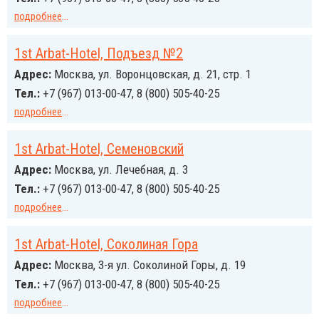
подробнее
...
1st Arbat-Hotel, Подъезд №2
Адрес:
Москва, ул. Воронцовская, д. 21, стр. 1
Тел.:
+7 (967) 013-00-47, 8 (800) 505-40-25
подробнее
...
1st Arbat-Hotel, Семеновский
Адрес:
Москва, ул. Лечебная, д. 3
Тел.:
+7 (967) 013-00-47, 8 (800) 505-40-25
подробнее
...
1st Arbat-Hotel, Соколиная Гора
Адрес:
Москва, 3-я ул. Соколиной Горы, д. 19
Тел.:
+7 (967) 013-00-47, 8 (800) 505-40-25
подробнее
...