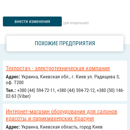
внести изменения
(для владельцев)
ПОХОЖИЕ ПРЕДПРИЯТИЯ
Техпостач - электротехническая компания
Адрес:
Украина, Киевская обл., г. Киев ул. Радищева 3,
оф. Т200
Тел.:
+380 (44) 594-72-11, +380 (44) 594-72-12, +380 (50) 146-
02-63 (Viber)
Интернет-магазин оборудования для салонов
красоты и парикмахерских Красуня
Адрес:
Украина, Киевская область, город Киев