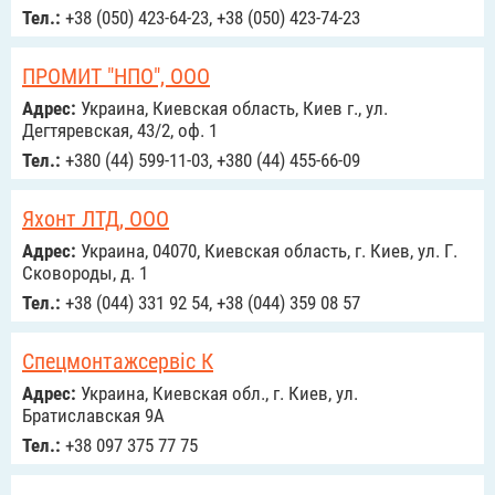
Тел.:
+38 (050) 423-64-23, +38 (050) 423-74-23
ПРОМИТ "НПО", ООО
Адрес:
Украина, Киевская область, Киев г., ул.
Дегтяревская, 43/2, оф. 1
Тел.:
+380 (44) 599-11-03, +380 (44) 455-66-09
Яхонт ЛТД, ООО
Адрес:
Украина, 04070, Киевская область, г. Киев, ул. Г.
Сковороды, д. 1
Тел.:
+38 (044) 331 92 54, +38 (044) 359 08 57
Спецмонтажсервіс К
Адрес:
Украина, Киевская обл., г. Киев, ул.
Братиславская 9А
Тел.:
+38 097 375 77 75