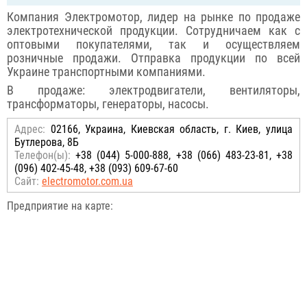
Компания Электромотор, лидер на рынке по продаже
электротехнической продукции. Сотрудничаем как с
оптовыми покупателями, так и осуществляем
розничные продажи. Отправка продукции по всей
Украине транспортными компаниями.
В продаже: электродвигатели, вентиляторы,
трансформаторы, генераторы, насосы.
Адрес:
02166, Украина, Киевская область, г. Киев, улица
Бутлерова, 8Б
Телефон(ы):
+38 (044) 5-000-888, +38 (066) 483-23-81, +38
(096) 402-45-48, +38 (093) 609-67-60
Сайт:
electromotor.com.ua
Предприятие на карте: