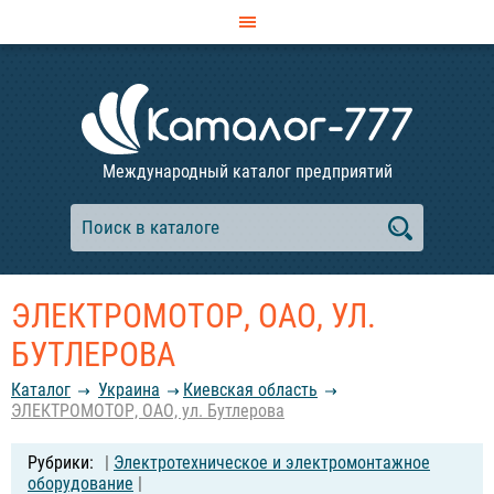
Международный каталог предприятий
ЭЛЕКТРОМОТОР, ОАО, УЛ.
БУТЛЕРОВА
Каталог
Украина
Киевская область
ЭЛЕКТРОМОТОР, ОАО, ул. Бутлерова
|
Электротехническое и электромонтажное
оборудование
|