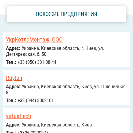
ПОХОЖИЕ ПРЕДПРИЯТИЯ
УкрКотлоМонтаж, ООО
Адрес:
Украина, Киевская область, г. Киев, ул.
Дегтяревская, б. 50
Тел.:
+38 (050) 331-08-44
Rayton
Адрес:
Украина, Киевская область, Киев, ул. Пшеничная
8
Тел.:
+38 (044) 3002101
virtualtech
Адрес:
Украина, Киевская область, Киев
Тел.:
+380673220977