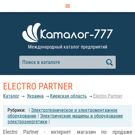
Международный каталог предприятий
ELECTRO PARTNER
Каталог
Украина
Киевская область
Electro Partner
|
Электротехническое и электромонтажное
оборудование
|
Электрические машины и оборудование
электроэнергетики
|
Electro Partner - интернет магазин по продаже