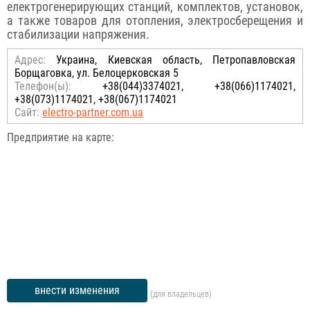
електрогенерирующих станций, комплектов, установок,
а также товаров для отопления, электросберещения и
стабилизации напряжения.
Адрес:
Украина, Киевская область, Петропавловская
Борщаговка, ул. Белоцерковская 5
Телефон(ы):
+38(044)3374021, +38(066)1174021,
+38(073)1174021, +38(067)1174021
Сайт:
electro-partner.com.ua
Предприятие на карте:
внести изменения
(для владельцев)