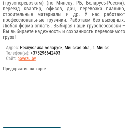
(грузоперевозкам) (по Минску, РБ, Беларусь-Россия):
переезд квартир, офисов, дач, перевозка пианино,
строительные материалы и др. У нас работают
профессиональные грузчики. Работаем без выходных.
Любая форма оплаты. Выбирая наши грузоперевозки –
Вы выбираете надежность и сохранность перевозимого
груза!
Адрес:
Респуюлика Беларусь, Минская обл., г. Минск
Телефон(ы):
+375296642493
Сайт:
povezu.by
Предприятие на карте: