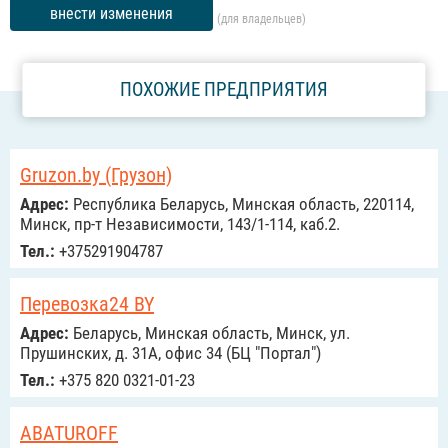
внести изменения
(для владельцев)
ПОХОЖИЕ ПРЕДПРИЯТИЯ
Gruzon.by (Грузон)
Адрес:
Республика Беларусь, Минская область, 220114,
Минск, пр-т Независимости, 143/1-114, каб.2.
Тел.:
+375291904787
Перевозка24 BY
Адрес:
Беларусь, Минская область, Минск, ул.
Прушинских, д. 31А, офис 34 (БЦ "Портал")
Тел.:
+375 820 0321-01-23
ABATUROFF