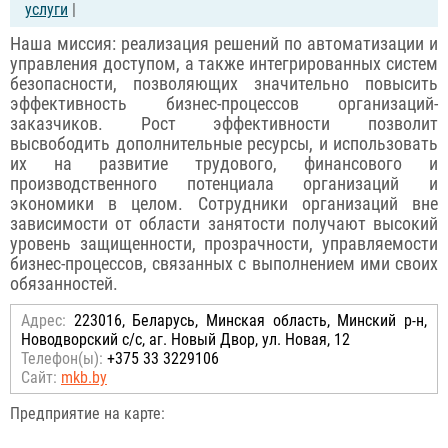
услуги
|
Наша миссия: реализация решений по автоматизации и
управления доступом, а также интегрированных систем
безопасности, позволяющих значительно повысить
эффективность бизнес-процессов организаций-
заказчиков. Рост эффективности позволит
высвободить дополнительные ресурсы, и использовать
их на развитие трудового, финансового и
производственного потенциала организаций и
экономики в целом. Сотрудники организаций вне
зависимости от области занятости получают высокий
уровень защищенности, прозрачности, управляемости
бизнес-процессов, связанных с выполнением ими своих
обязанностей.
Адрес:
223016, Беларусь, Минская область, Минский р-н,
Новодворский с/с, аг. Новый Двор, ул. Новая, 12
Телефон(ы):
+375 33 3229106
Сайт:
mkb.by
Предприятие на карте: