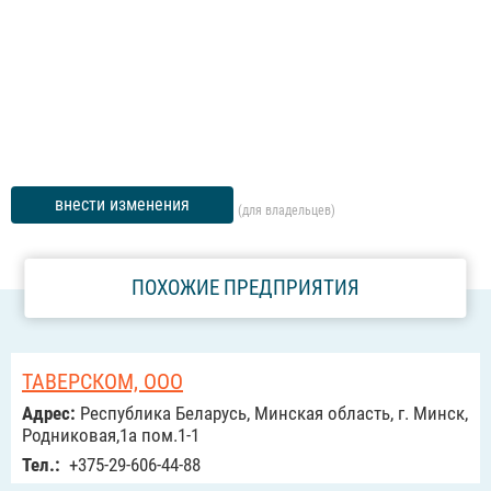
внести изменения
(для владельцев)
ПОХОЖИЕ ПРЕДПРИЯТИЯ
ТАВЕРСКОМ, ООО
Адрес:
Республика Беларусь, Минская область, г. Минск,
Родниковая,1а пом.1-1
Тел.:
+375-29-606-44-88