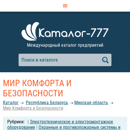
Международный каталог предприятий
МИР КОМФОРТА И
БЕЗОПАСНОСТИ
Каталог
Республика Беларусь
Минская область
Мир Комфорта и Безопасности
|
Электротехническое и электромонтажное
оборудование
|
Охранные и противопожарные системы и