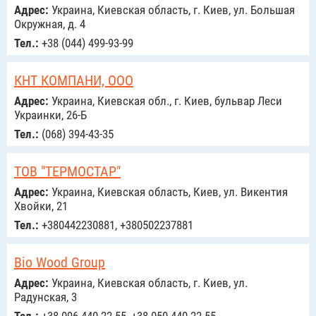
Адрес:
Украина, Киевская область, г. Киев, ул. Большая
Окружная, д. 4
Тел.:
+38 (044) 499-93-99
КНТ КОМПАНИ, ООО
Адрес:
Украина, Киевская обл., г. Киев, бульвар Леси
Украинки, 26-Б
Тел.:
(068) 394-43-35
ТОВ "ТЕРМОСТАР"
Адрес:
Украина, Киевская область, Киев, ул. Викентия
Хвойки, 21
Тел.:
+380442230881, +380502237881
Bio Wood Group
Адрес:
Украина, Киевская область, г. Киев, ул.
Радунская, 3