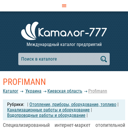
Международный каталог предприятий
PROFIMANN
Каталог
Украина
Киевская область
Profimann
|
Отопление, приборы, оборудование, топливо
|
Канализационные работы и оборудование
|
Водопроводные работы и оборудование
|
Cпециализированный интернет-маркет отопительной