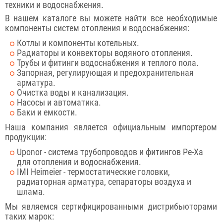
техники и водоснабжения.
В нашем каталоге вы можете найти все необходимые
компоненты систем отопления и водоснабжения:
Котлы и компоненты котельных.
Радиаторы и конвекторы водяного отопления.
Трубы и фитинги водоснабжения и теплого пола.
Запорная, регулирующая и предохранительная
арматура.
Очистка воды и канализация.
Насосы и автоматика.
Баки и емкости.
Наша компания является официальным импортером
продукции:
Uponor - система трубопроводов и фитингов Pe-Ха
для отопления и водоснабжения.
IMI Heimeier - термостатические головки,
радиаторная арматура, сепараторы воздуха и
шлама.
Мы являемся сертифицированными дистрибьюторами
таких марок: