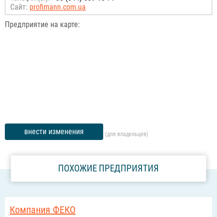
Сайт:
profimann.com.ua
Предприятие на карте:
внести изменения
(для владельцев)
ПОХОЖИЕ ПРЕДПРИЯТИЯ
Компания ФЕКО