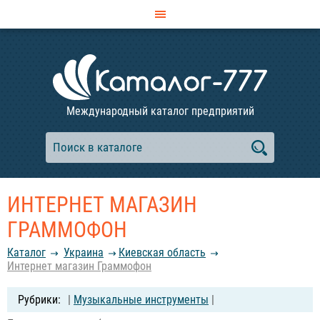
Международный каталог предприятий
ИНТЕРНЕТ МАГАЗИН
ГРАММОФОН
Каталог
Украина
Киевская область
Интернет магазин Граммофон
|
Музыкальные инструменты
|