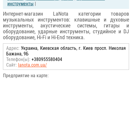
инструменты
|
Интернет-магазин LaNota категории товаров
музыкальных инструментов: клавишные и духовые
инструменты, акустические системы, гитары и
оборудование, ударные инструменты, студийное и DJ
оборудование, Hi-Fi и Hi-End техника.
Адрес:
Украина, Киевская область, г. Киев просп. Николая
Бажана, 9Б
Телефон(ы):
+380955580404
Сайт:
lanota.com.ua/
Предприятие на карте: