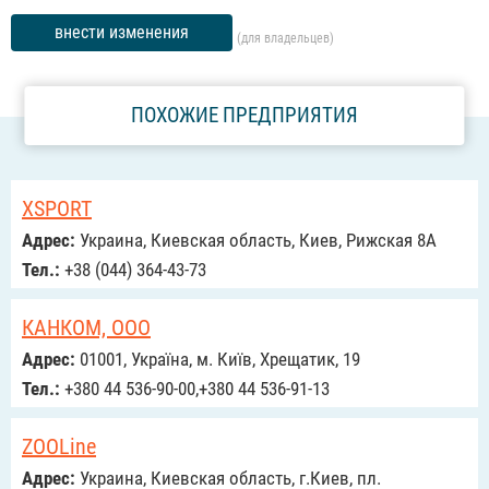
внести изменения
(для владельцев)
ПОХОЖИЕ ПРЕДПРИЯТИЯ
XSPORT
Адрес:
Украина, Киевская область, Киев, Рижская 8А
Тел.:
+38 (044) 364-43-73
КАНКОМ, ООО
Адрес:
01001, Україна, м. Київ, Хрещатик, 19
Тел.:
+380 44 536-90-00,+380 44 536-91-13
ZOOLine
Адрес:
Украина, Киевская область, г.Киев, пл.