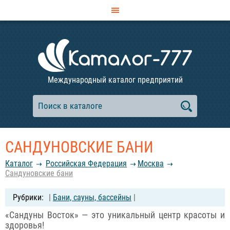
Международный каталог предприятий
САНДУНОВСКИЕ БАНИ
Каталог
Российcкая Федерация
Москва
Сандуновские бани
|
Бани, сауны, бассейны
|
«Сандуны Восток» — это уникальный центр красоты и
здоровья!