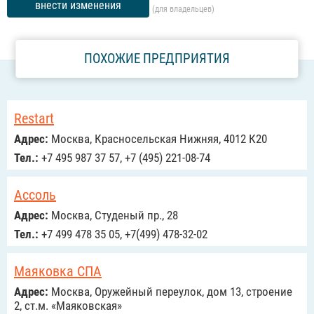
внести изменения
(для владельцев)
ПОХОЖИЕ ПРЕДПРИЯТИЯ
Restart
Адрес:
Москва, Красносельская Нижняя, 4012 К20
Тел.:
+7 495 987 37 57, +7 (495) 221-08-74
Ассоль
Адрес:
Москва, Студеный пр., 28
Тел.:
+7 499 478 35 05, +7(499) 478-32-02
Маяковка СПА
Адрес:
Москва, Оружейный переулок, дом 13, строение
2, ст.м. «Маяковская»