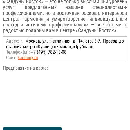
«Сандуны Восток» — это не только высочайший уровень
услуг, предлагаемых нашими специалистами-
профессионалами, но и восточная роскошь интерьеров
центра. Гармония и умиротворение, индивидуальный
подход и истинный профессионализм — все это мы с
радостью подарим вам в центре «Сандуны Восток».
Адрес:
г. Москва, ул. Неглинная, д. 14, стр. 3-7. Проезд до
станции метро «Кузнецкий мост», «Трубная».
Телефон(ы):
+7 (495) 782-18-08
Сайт:
sanduny.ru
Предприятие на карте: