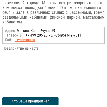
окресностей города Москвы внутри озоровительного
комплекса площадью более 500 кв.м, включающего в
себя 3 зала в различных стилях с бассейнами, тремя
раздельными кабинами финской парной, массажным
кабинетом.
Адрес:
Москва, Корнейчука, 59
Телефон(ы):
+7 499 205 26 70, +7(495) 619-7011
Сайт:
akvaterma.ru
Предприятие на карте:
Это Ваше предпритие?