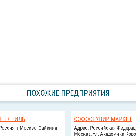
ПОХОЖИЕ ПРЕДПРИЯТИЯ
НТ СТИЛЬ
СОФОСБУВИР МАРКЕТ
Россия, г.Москва, Сайкина
Адрес:
Российcкая Федерац
Москва, ул. Академика Коро