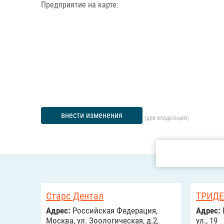
Предприятие на карте:
внести изменения
(для владельцев)
Старс Дентал
ТРИДЕ
Адрес:
Российcкая Федерация,
Адрес:
Москва, ул. Зоологическая, д.2,
ул., 19