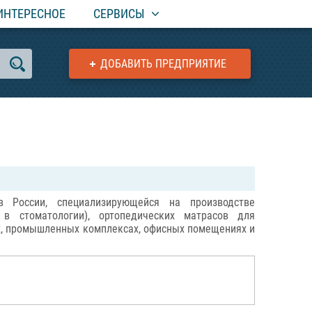
ИНТЕРЕСНОЕ
СЕРВИСЫ
ДОБАВИТЬ ПРЕДПРИЯТИЕ
России, специализирующейся на производстве
 в стоматологии), ортопедических матрасов для
ях, промышленных комплексах, офисных помещениях и