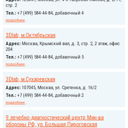
стр. 2
Тел.:
+7 (499) 584-44-84, добавочный 4
подробнее
...
3Dlab, м.Октябрьская
Адрес:
Москва, Крымский вал, д. 3, стр. 2, 2 этаж, офис
204
Тел.:
+7 (499) 584-44-84, добавочный 5
подробнее
...
3Dlab, м.Сухаревская
Адрес:
107045, Москва, ул. Сретенка, д. 16/2
Тел.:
+7 (499) 584-44-84, добавочный 2
подробнее
...
9 лечебно-диагностический центр Мин-ва
обороны РФ, ул. Большая Пироговская