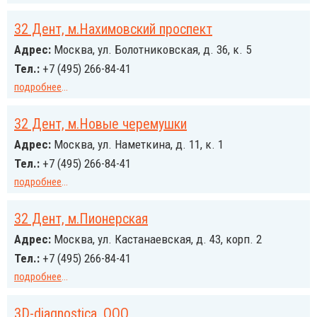
32 Дент, м.Нахимовский проспект
Адрес:
Москва, ул. Болотниковская, д. 36, к. 5
Тел.:
+7 (495) 266-84-41
подробнее
...
32 Дент, м.Новые черемушки
Адрес:
Москва, ул. Наметкина, д. 11, к. 1
Тел.:
+7 (495) 266-84-41
подробнее
...
32 Дент, м.Пионерская
Адрес:
Москва, ул. Кастанаевская, д. 43, корп. 2
Тел.:
+7 (495) 266-84-41
подробнее
...
3D-diagnostica, ООО