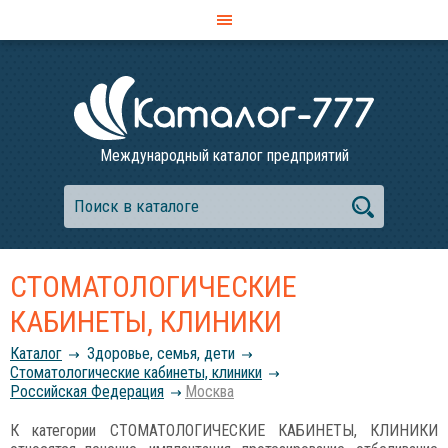
Международный каталог предприятий
СТОМАТОЛОГИЧЕСКИЕ
КАБИНЕТЫ, КЛИНИКИ
Каталог
Здоровье, семья, дети
Стоматологические кабинеты, клиники
Российcкая Федерация
Москва
К категории СТОМАТОЛОГИЧЕСКИЕ КАБИНЕТЫ, КЛИНИКИ