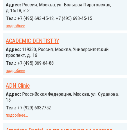
Адрес:
Россия, Москва, ул. Большая Пироговская,
д.15/18, к.3
Тел.:
+7 (495) 693-45-12, +7 (495) 693-45-15
подробнее
...
ACADEMIC DENTISTRY
Адрес:
119330, Россия, Москва, Университетский
проспект, д. 16
Тел.:
+7 (495) 369-64-88
подробнее
...
ADN Clinic
Адрес:
Российcкая Федерация, Москва, ул. Судакова,
15
Тел.:
+7 (929) 6337752
подробнее
...