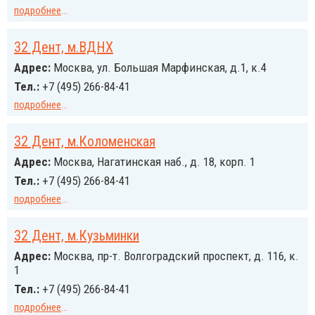
подробнее
...
32 Дент, м.ВДНХ
Адрес:
Москва, ул. Большая Марфинская, д.1, к.4
Тел.:
+7 (495) 266-84-41
подробнее
...
32 Дент, м.Коломенская
Адрес:
Москва, Нагатинская наб., д. 18, корп. 1
Тел.:
+7 (495) 266-84-41
подробнее
...
32 Дент, м.Кузьминки
Адрес:
Москва, пр-т. Волгоградский проспект, д. 116, к.
1
Тел.:
+7 (495) 266-84-41
подробнее
...