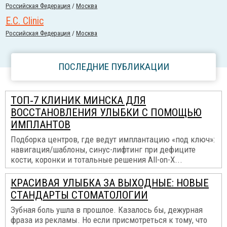
Российcкая Федерация
/
Москва
E.C. Clinic
Российcкая Федерация
/
Москва
ПОСЛЕДНИЕ ПУБЛИКАЦИИ
ТОП‑7 КЛИНИК МИНСКА ДЛЯ
ВОССТАНОВЛЕНИЯ УЛЫБКИ С ПОМОЩЬЮ
ИМПЛАНТОВ
Подборка центров, где ведут имплантацию «под ключ»:
навигация/шаблоны, синус-лифтинг при дефиците
кости, коронки и тотальные решения All-on-X...
КРАСИВАЯ УЛЫБКА ЗА ВЫХОДНЫЕ: НОВЫЕ
СТАНДАРТЫ СТОМАТОЛОГИИ
Зубная боль ушла в прошлое. Казалось бы, дежурная
фраза из рекламы. Но если присмотреться к тому, что