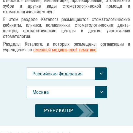
относятся лечение, имплантация, протезирование, отбеливание
зубов и другие виды стоматологической помощи и
стоматологических услуг.
В этом разделе Каталога размещаются стоматологические
кабинеты, клиники, поликлиники, стоматологические дента-
центры, ортодонтические центры и другие учреждения
стоматологии.
Разделы Каталога, в которых размещены организации и
учреждения по
смежной медицинской тематике
Российcкая Федерация
Москва
РУБРИКАТОР