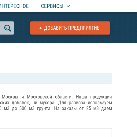
ИНТЕРЕСНОЕ
СЕРВИСЫ
ДОБАВИТЬ ПРЕДПРИЯТИЕ
ии Москвы и Московской области. Наша продукция
ких добавок, ни мусора. Для развоза используем
0 м3 до 500 м3 грунта. На заказы от 25 м3 даем