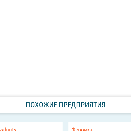
ПОХОЖИЕ ПРЕДПРИЯТИЯ
walnuts
Феромон