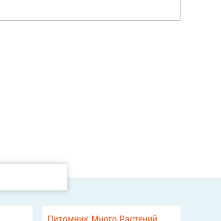
Питомник Много Растений