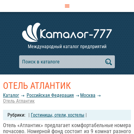
Международный каталог предприятий
ОТЕЛЬ АТЛАНТИК
Каталог
Российcкая Федерация
Москва
Отель Атлантик
|
Гостиницы, отели, хостелы
|
Отель «Атлантик» предлагает комфортабельные номера
почасово. Номерной фонд состоит из 9 комнат разного