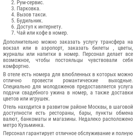
Рум-сервис.
Парковка.
Вызов такси.
Будильник.
Доступ к интернету.
Чай или кофе в номер.
Дополнительно можно заказать услугу трансфера на
вокзал или в аэропорт, заказать билеты , цветы,
журналы или напитки в номер. Персонал делает все
возможное, чтобы постояльцы чувствовали себя
комфортно.
В отеле есть номера для влюбленных в которых можно
отлично провести романтические выходные.
Специально для молодоженов предоставляется услуга
подачи свадебного ужина в номер, а также доставки
цветов или игрушек.
Отель находится в развитом районе Москвы, в шаговой
доступности есть рестораны, бары, пункты обмена
валют, банкоматы и магазины. Недалеко расположено
метро Кузьминка.
Персонал гарантирует отличное обслуживание и полную