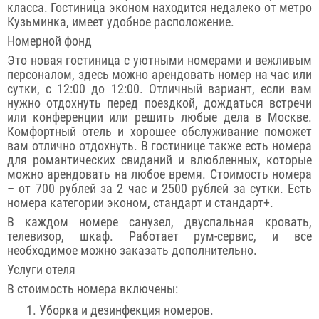
класса. Гостиница эконом находится недалеко от метро
Кузьминка, имеет удобное расположение.
Номерной фонд
Это новая гостиница с уютными номерами и вежливым
персоналом, здесь можно арендовать номер на час или
сутки, с 12:00 до 12:00. Отличный вариант, если вам
нужно отдохнуть перед поездкой, дождаться встречи
или конференции или решить любые дела в Москве.
Комфортный отель и хорошее обслуживание поможет
вам отлично отдохнуть. В гостинице также есть номера
для романтических свиданий и влюбленных, которые
можно арендовать на любое время. Стоимость номера
– от 700 рублей за 2 час и 2500 рублей за сутки. Есть
номера категории эконом, стандарт и стандарт+.
В каждом номере санузел, двуспальная кровать,
телевизор, шкаф. Работает рум-сервис, и все
необходимое можно заказать дополнительно.
Услуги отеля
В стоимость номера включены:
Уборка и дезинфекция номеров.