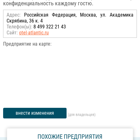
конфиденциальность каждому гостю.
Адрес:
Российcкая Федерация, Москва, ул. Академика
Скрябина, 36 к. 4
Телефон(ы):
8 499 322 21 43
Сайт:
otel-atlantic.ru
Предприятие на карте:
внести изменения
(для владельцев)
ПОХОЖИЕ ПРЕДПРИЯТИЯ