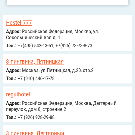
Hostel 777
Адрес:
Российcкая Федерация, Москва, ул.
Сокольнический вал д. 1
Тел.:
+7(495) 542-13-51, +7(925) 73-73-8-73
3 пингвина, Пятницкая
Адрес:
Москва, ул.Пятницкая, д.20, стр.2
Тел.:
+7 (910) 446-17-78
regulhotel
Адрес:
Российcкая Федерация, Москва, Дегтярный
переулок, дом 8, строение 2
Тел.:
+7 (926) 928-29-88
3 пингвина, Дегтярный