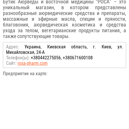
Бутик Аюрведы и восточной медицины “РОСА” – это
уникальный магазин, в котором представлены
разнообразные аюрведические средства и препараты,
массажные и эфирные масла, специи и пряности,
благовония, аюрведическая косметика и средства
ухода за телом, вегетарианские продукты питания, а
также сопутствующие товары.
Адрес:
Украина, Киевская область, г. Киев, ул.
Михайловская, 24-А
Телефон(ы):
+380442275056, +380671600108
Сайт:
rosa-pharm.com
Предприятие на карте: