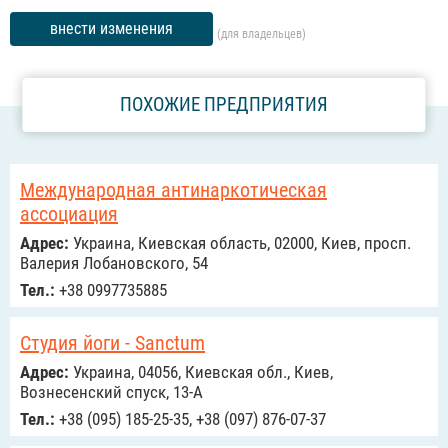
внести изменения
(для владельцев)
ПОХОЖИЕ ПРЕДПРИЯТИЯ
Международная антинаркотическая
ассоциация
Адрес:
Украина, Киевская область, 02000, Киев, просп.
Валерия Лобановского, 54
Тел.:
+38 0997735885
Студия йоги - Sanctum
Адрес:
Украина, 04056, Киевская обл., Киев,
Вознесенcкий спуск, 13-А
Тел.:
+38 (095) 185-25-35, +38 (097) 876-07-37