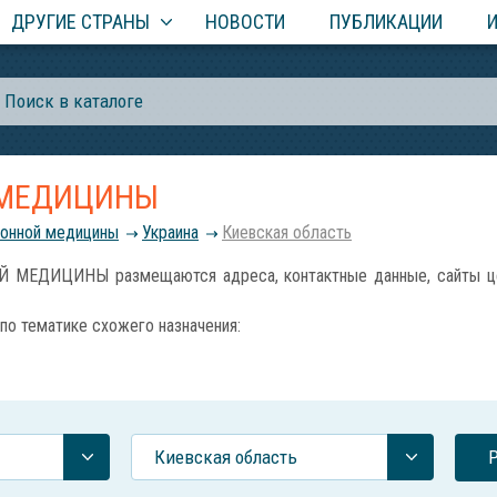
ДРУГИЕ СТРАНЫ
НОВОСТИ
ПУБЛИКАЦИИ
 МЕДИЦИНЫ
ионной медицины
Украина
Киевская область
ЕДИЦИНЫ размещаются адреса, контактные данные, сайты центр
по тематике схожего назначения:
Киевская область