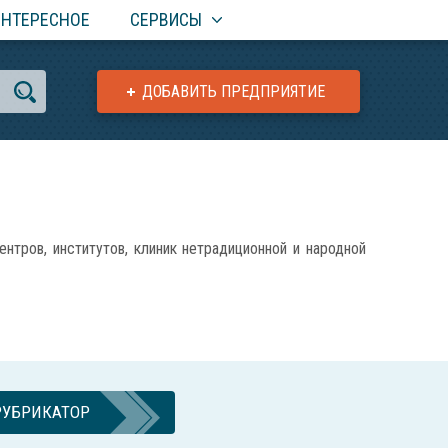
ИНТЕРЕСНОЕ
СЕРВИСЫ
ДОБАВИТЬ ПРЕДПРИЯТИЕ
ов, институтов, клиник нетрадиционной и народной
РУБРИКАТОР