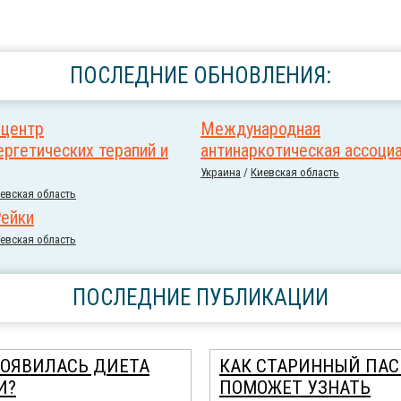
ПОСЛЕДНИЕ ОБНОВЛЕНИЯ:
 центр
Международная
ергетических терапий и
антинаркотическая ассоци
Украина
/
Киевская область
евская область
ейки
евская область
ПОСЛЕДНИЕ ПУБЛИКАЦИИ
ПОЯВИЛАСЬ ДИЕТА
КАК СТАРИННЫЙ ПАС
И?
ПОМОЖЕТ УЗНАТЬ