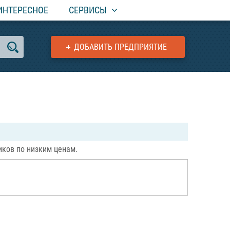
ИНТЕРЕСНОЕ
СЕРВИСЫ
ДОБАВИТЬ ПРЕДПРИЯТИЕ
иков по низким ценам.