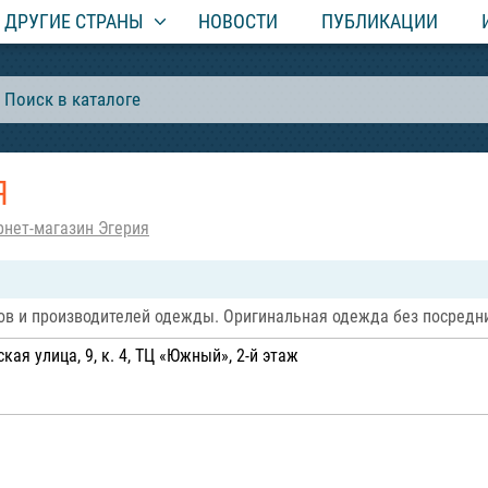
ДРУГИЕ СТРАНЫ
НОВОСТИ
ПУБЛИКАЦИИ
Я
рнет-магазин Эгерия
ров и производителей одежды. Оригинальная одежда без посредн
ая улица, 9, к. 4, ТЦ «Южный», 2-й этаж