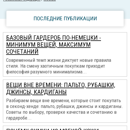
ПОСЛЕДНИЕ ПУБЛИКАЦИИ
БАЗОВЫЙ ГАРДЕРОБ ПО-НЕМЕЦКИ -
МИНИМУМ ВЕЩЕЙ, МАКСИМУМ
СОЧЕТАНИЙ
Современный темп жизни диктует новые правила
стиля. На смену хаотичным покупкам приходит
философия разумного минимализма...
ВЕЩИ ВНЕ ВРЕМЕНИ: ПАЛЬТО, РУБАШКИ,
ДЖИНСЫ, КАРДИГАНЫ
Разбираем вещи вне времени, которые стоит покупать
в секонд-хенде: пальто, рубашки, джинсы и кардиганы.
Советы по выбору, проверке качества и сочетанию в
гардеробе...