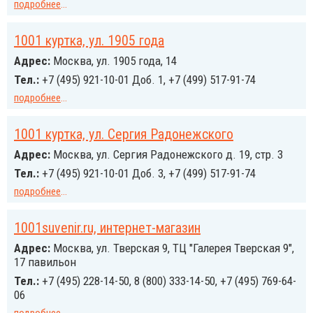
подробнее
...
1001 куртка, ул. 1905 года
Адрес:
Москва, ул. 1905 года, 14
Тел.:
+7 (495) 921-10-01 Доб. 1, +7 (499) 517-91-74
подробнее
...
1001 куртка, ул. Сергия Радонежского
Адрес:
Москва, ул. Сергия Радонежского д. 19, стр. 3
Тел.:
+7 (495) 921-10-01 Доб. 3, +7 (499) 517-91-74
подробнее
...
1001suvenir.ru, интернет-магазин
Адрес:
Москва, ул. Тверская 9, ТЦ "Галерея Тверская 9",
17 павильон
Тел.:
+7 (495) 228-14-50, 8 (800) 333-14-50, +7 (495) 769-64-
06