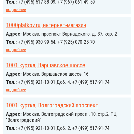
Тел.:
+7 (495) 517-88-09, +7 (967) 061-49-59
подробнее
...
1000platkov.ru, интернет-магазин
Адрес:
Москва, проспект Вернадского, д. 37, кор. 2
Тел.:
+7 (495) 930-99-54, +7 (925) 070-25-70
подробнее
...
1001 куртка, Варшавское шоссе
Адрес:
Москва, Варшавское шоссе, 16
Тел.:
+7 (495) 921-10-01 Доб. 4, +7 (499) 517-91-74
подробнее
...
1001 куртка, Волгоградский проспект
Адрес:
Москва, Волгоградский просп., 10, стр.2, ТЦ
"Волгоградский"
Тел.:
+7 (495) 921-10-01 Доб. 2, +7 (499) 517-91-74