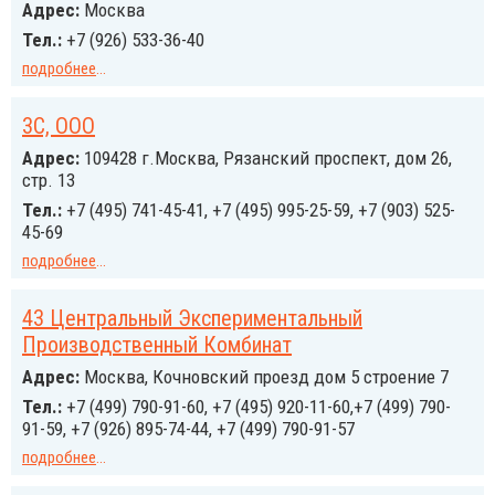
Адрес:
Москва
Тел.:
+7 (926) 533-36-40
подробнее
...
3С, ООО
Адрес:
109428 г.Москва, Рязанский проспект, дом 26,
стр. 13
Тел.:
+7 (495) 741-45-41, +7 (495) 995-25-59, +7 (903) 525-
45-69
подробнее
...
43 Центральный Экспериментальный
Производственный Комбинат
Адрес:
Москва, Кочновский проезд дом 5 строение 7
Тел.:
+7 (499) 790-91-60, +7 (495) 920-11-60,+7 (499) 790-
91-59, +7 (926) 895-74-44, +7 (499) 790-91-57
подробнее
...