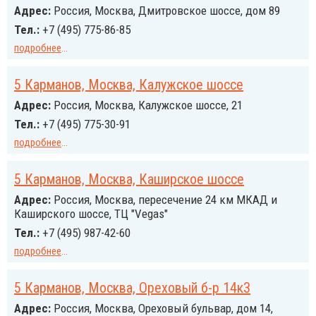
Адрес:
Россия, Москва, Дмитровское шоссе, дом 89
Тел.:
+7 (495) 775-86-85
подробнее
...
5 Карманов, Москва, Калужское шоссе
Адрес:
Россия, Москва, Калужское шоссе, 21
Тел.:
+7 (495) 775-30-91
подробнее
...
5 Карманов, Москва, Каширское шоссе
Адрес:
Россия, Москва, пересечение 24 км МКАД и
Каширского шоссе, ТЦ "Vegas"
Тел.:
+7 (495) 987-42-60
подробнее
...
5 Карманов, Москва, Ореховый б-р 14к3
Адрес:
Россия, Москва, Ореховый бульвар, дом 14,