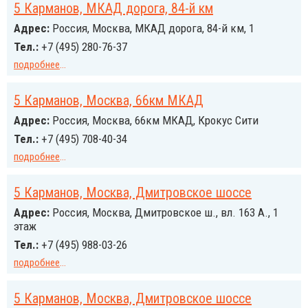
5 Карманов, МКАД дорога, 84-й км
Адрес:
Россия, Москва, МКАД дорога, 84-й км, 1
Тел.:
+7 (495) 280-76-37
подробнее
...
5 Карманов, Москва, 66км МКАД
Адрес:
Россия, Москва, 66км МКАД, Крокус Сити
Тел.:
+7 (495) 708-40-34
подробнее
...
5 Карманов, Москва, Дмитровское шоссе
Адрес:
Россия, Москва, Дмитровское ш., вл. 163 А., 1
этаж
Тел.:
+7 (495) 988-03-26
подробнее
...
5 Карманов, Москва, Дмитровское шоссе