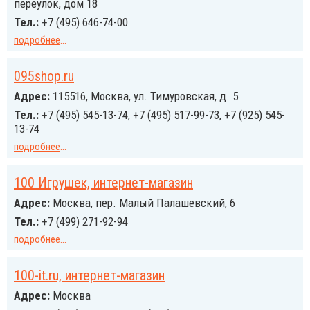
переулок, дом 18
Тел.:
+7 (495) 646-74-00
подробнее
...
095shop.ru
Адрес:
115516, Москва, ул. Тимуровская, д. 5
Тел.:
+7 (495) 545-13-74, +7 (495) 517-99-73, +7 (925) 545-
13-74
подробнее
...
100 Игрушек, интернет-магазин
Адрес:
Москва, пер. Малый Палашевский, 6
Тел.:
+7 (499) 271-92-94
подробнее
...
100-it.ru, интернет-магазин
Адрес:
Москва