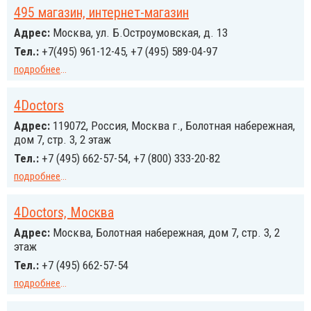
495 магазин, интернет-магазин
Адрес:
Москва, ул. Б.Остроумовская, д. 13
Тел.:
+7(495) 961-12-45, +7 (495) 589-04-97
подробнее
...
4Doctors
Адрес:
119072, Россия, Москва г., Болотная набережная,
дом 7, стр. 3, 2 этаж
Тел.:
+7 (495) 662-57-54, +7 (800) 333-20-82
подробнее
...
4Doctors, Москва
Адрес:
Москва, Болотная набережная, дом 7, стр. 3, 2
этаж
Тел.:
+7 (495) 662-57-54
подробнее
...