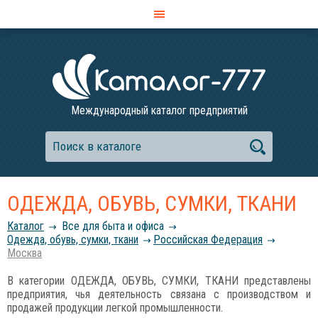
Международный каталог предприятий
ОДЕЖДА, ОБУВЬ, СУМКИ, ТКАНИ
Каталог
Все для быта и офиса
Одежда, обувь, сумки, ткани
Российcкая Федерация
Москва
В категории ОДЕЖДА, ОБУВЬ, СУМКИ, ТКАНИ представлены
предприятия, чья деятельность связана с производством и
продажей продукции легкой промышленности.