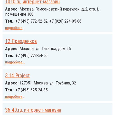
1010.ru, интернет-магазин
Адрес:
Москва, Гамсоновский переулок, д.2, стр.1,
помещение 108
Тел.:
+7 (495) 772-52-52, +7 (926) 294-05-06
подробнее
...
12 Праздников
Адрес:
Москва, ул. Таганка, дом 25
Тел.:
+7 (495) 773-54-50
подробнее
...
3.14 Project
Адрес:
127051, Москва, ул. Трубная, 32
Тел.:
+7 (495) 625-24-35
подробнее
...
36-40.ru, интернет-магазин