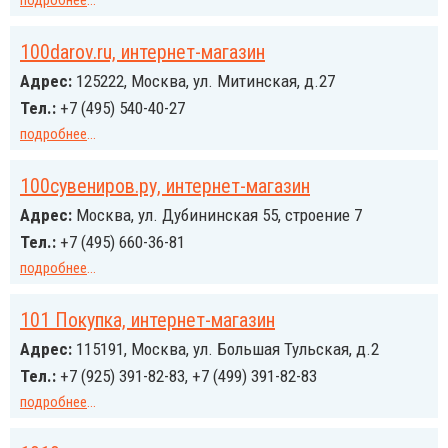
подробнее
...
100darov.ru, интернет-магазин
Адрес:
125222, Москва, ул. Митинская, д.27
Тел.:
+7 (495) 540-40-27
подробнее
...
100сувениров.ру, интернет-магазин
Адрес:
Москва, ул. Дубининская 55, строение 7
Тел.:
+7 (495) 660-36-81
подробнее
...
101 Покупка, интернет-магазин
Адрес:
115191, Москва, ул. Большая Тульская, д.2
Тел.:
+7 (925) 391-82-83, +7 (499) 391-82-83
подробнее
...