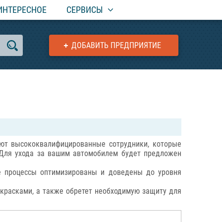
ИНТЕРЕСНОЕ
СЕРВИСЫ
ДОБАВИТЬ ПРЕДПРИЯТИЕ
ают высококвалифицированные сотрудники, которые
 Для ухода за вашим автомобилем будет предложен
е процессы оптимизированы и доведены до уровня
 красками, а также обретет необходимую защиту для