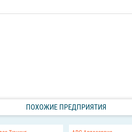
ПОХОЖИЕ ПРЕДПРИЯТИЯ