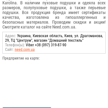
Karolina. В наличии пуховые подушки и одеяла всех
размеров, полупуховые подушки, а также перьевые
подушки. Вся продукция бренда имеет сертификаты
качества, изготовлена из гипоаллергенных и
безопасных материалов. Проводим скидки и акции!
Смотрите каталог на сайте Need.com.ua.
Адрес:
Украина, Киевская область, Киев, ул. Драгоманова,
29, ТЦ "Центрум", магазин "Домашний текстиль"
Телефон(ы):
Viber +38 (097) 319-87-90
Сайт:
need.com.ua
Предприятие на карте: