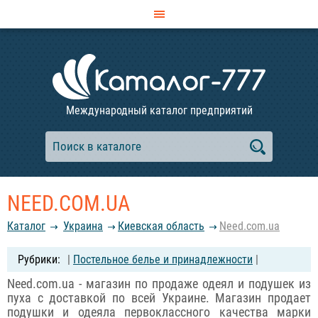
Международный каталог предприятий
NEED.COM.UA
Каталог
Украина
Киевская область
Need.com.ua
|
Постельное белье и принадлежности
|
Need.com.ua - магазин по продаже одеял и подушек из
пуха с доставкой по всей Украине. Магазин продает
подушки и одеяла первоклассного качества марки