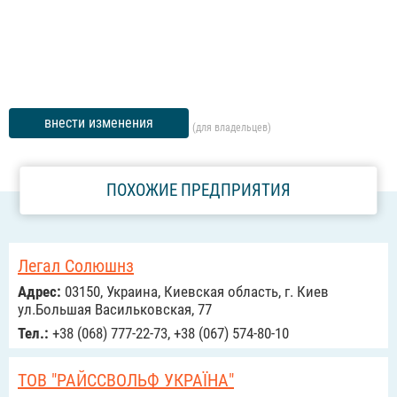
внести изменения
(для владельцев)
ПОХОЖИЕ ПРЕДПРИЯТИЯ
Легал Солюшнз
Адрес:
03150, Украина, Киевская область, г. Киев
ул.Большая Васильковская, 77
Тел.:
+38 (068) 777-22-73, +38 (067) 574-80-10
ТОВ "РАЙССВОЛЬФ УКРАЇНА"