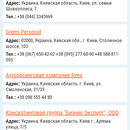
Адрес:
Украина, Киевская область, Киев, ул. семьи
Шовкопляса, 7
Тел.:
+38 (044) 3345969
Gremi Personal
Адрес:
02000, Украина, Кевская обл., г. Киев, Столичное
шоссе, 103
Тел.:
+38 (067) 650-42-02 +38 (095) 277-60-90 +48 588-811-
595
Аутсорсинговая компания Reex
Адрес:
Украина, Киевская область, г. Киев, ул.
Смоленская, 31/33
Тел.:
+38 098 555 44 80
Консалтинговая группа "Бизнес-Эксперт", ООО
Адрес:
Украина, Киевская область, Киев г., Артема
улица, 1/5