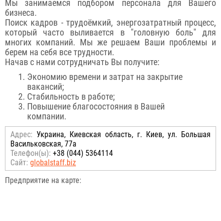
Мы занимаемся подбором персонала для Вашего
бизнеса.
Поиск кадров - трудоёмкий, энергозатратный процесс,
который часто выливается в "головную боль" для
многих компаний. Мы же решаем Ваши проблемы и
берем на себя все трудности.
Начав с нами сотрудничать Вы получите:
Экономию времени и затрат на закрытие
вакансий;
Стабильность в работе;
Повышение благосостояния в Вашей
компании.
Адрес:
Украина, Киевская область, г. Киев, ул. Большая
Васильковская, 77а
Телефон(ы):
+38 (044) 5364114
Сайт:
globalstaff.biz
Предприятие на карте: