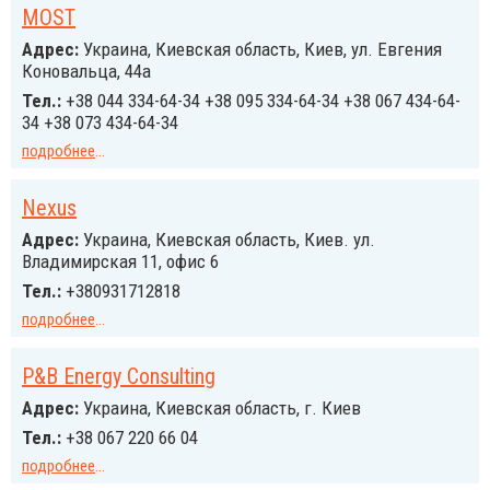
MOST
Адрес:
Украина, Киевская область, Киев, ул. Евгения
Коновальца, 44а
Тел.:
+38 044 334-64-34 +38 095 334-64-34 +38 067 434-64-
34 +38 073 434-64-34
подробнее
...
Nexus
Адрес:
Украина, Киевская область, Киев. ул.
Владимирская 11, офис 6
Тел.:
+380931712818
подробнее
...
P&B Energy Consulting
Адрес:
Украина, Киевская область, г. Киев
Тел.:
+38 067 220 66 04
подробнее
...