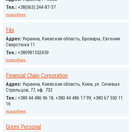
Тел.:
+38(063) 244-87-37
подробнее
...
Fibi
Адрес:
Украина, Киевская область, Бровары, Евгения
Сверстюка 11
Тел.:
+380981552459
подробнее
...
Financial Chain Corporation
Адрес:
Украина, Киевская область, Киев, ул. Сечевых
Стрельцов, 77, оф. 732
Тел.:
+380 44 486 96 18, +380 44 486 17 99, +380 67 550 11
16
подробнее
...
Gremi Personal