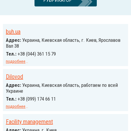
РУБРИКАТОР
buh.ua
Адрес:
Украина, Киевская область, г. Киев, Ярославов
Вал 38
Тел.:
+38 (044) 361 15 79
подробнее
...
Dilovod
Адрес:
Украина, Киевская область, работаем по всей
Украине
Тел.:
+38 (099) 174 66 11
подробнее
...
Facility management
Адрес:
Украина, г. Киев