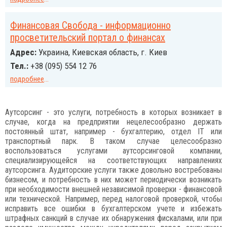
Финансовая Свобода - информационно
просветительский портал о финансах
Адрес:
Украина, Киевская область, г. Киев
Тел.:
+38 (095) 554 12 76
подробнее
...
Аутсорсинг - это услуги, потребность в которых возникает в
случае, когда на предприятии нецелесообразно держать
постоянный штат, например - бухгалтерию, отдел IT или
транспортный парк. В таком случае целесообразно
воспользоваться услугами аутсорсинговой компании,
специализирующейся на соответствующих направлениях
аутсорсинга. Аудиторские услуги также довольно востребованы
бизнесом, и потребность в них может периодически возникать
при необходимости внешней независимой проверки - финансовой
или технической. Например, перед налоговой проверкой, чтобы
исправить все ошибки в бухгалтерском учете и избежать
штрафных санкций в случае их обнаружения фискалами, или при