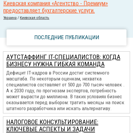
Киевская компания «Агентство - Премиум»
предоставляет бухгалтерские услуги.
Украина
/
Киевская область
ПОСЛЕДНИЕ ПУБЛИКАЦИИ
АУТСТАФФИНГ IT-СПЕЦИАЛИСТОВ: КОГДА
БИЗНЕСУ НУЖНА ГИБКАЯ КОМАНДА
Дефицит IT-кадров в России достиг системного
масштаба. По некоторым оценкам, нехватка
специалистов составляет от 500 до 700 тысяч человек .
А к 2030 году, по прогнозам экспертов, потребность
может вырасти до миллиона. В таких условиях бизнес
оказывается перед выбором: тратить месяцы на поиск
штатного разработчика или искать альтернативу.
НАЛОГОВОЕ КОНСУЛЬТИРОВАНИЕ:
КЛЮЧЕВЫЕ АСПЕКТЫ И ЗАДАЧИ