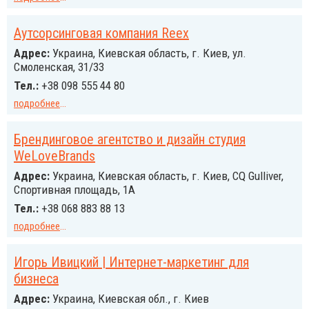
Аутсорсинговая компания Reex
Адрес:
Украина, Киевская область, г. Киев, ул.
Смоленская, 31/33
Тел.:
+38 098 555 44 80
подробнее
...
Брендинговое агентство и дизайн студия
WeLoveBrands
Адрес:
Украина, Киевская область, г. Киев, CQ Gulliver,
Спортивная площадь, 1А
Тел.:
+38 068 883 88 13
подробнее
...
Игорь Ивицкий | Интернет-маркетинг для
бизнеса
Адрес:
Украина, Киевская обл., г. Киев