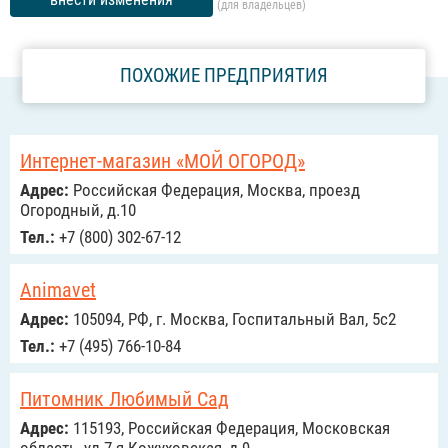
(для владельцев)
ПОХОЖИЕ ПРЕДПРИЯТИЯ
Интернет-магазин «МОЙ ОГОРОД»
Адрес:
Российcкая Федерация, Москва, проезд
Огородный, д.10
Тел.:
+7 (800) 302-67-12
Animavet
Адрес:
105094, РФ, г. Москва, Госпитальный Вал, 5с2
Тел.:
+7 (495) 766-10-84
Питомник Любимый Сад
Адрес:
115193, Российcкая Федерация, Московская