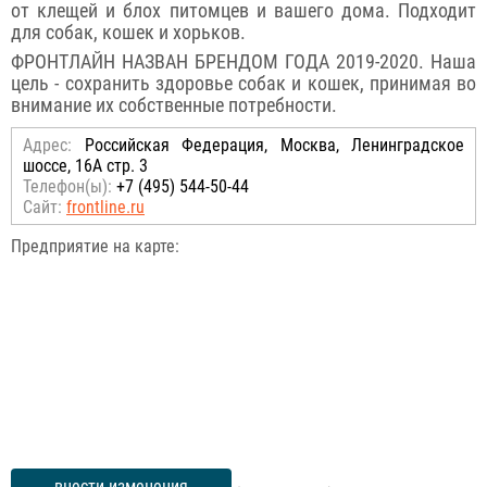
от клещей и блох питомцев и вашего дома. Подходит
для собак, кошек и хорьков.
ФРОНТЛАЙН НАЗВАН БРЕНДОМ ГОДА 2019-2020. Наша
цель - сохранить здоровье собак и кошек, принимая во
внимание их собственные потребности.
Адрес:
Российcкая Федерация, Москва, Ленинградское
шоссе, 16А стр. 3
Телефон(ы):
+7 (495) 544-50-44
Сайт:
frontline.ru
Предприятие на карте:
внести изменения