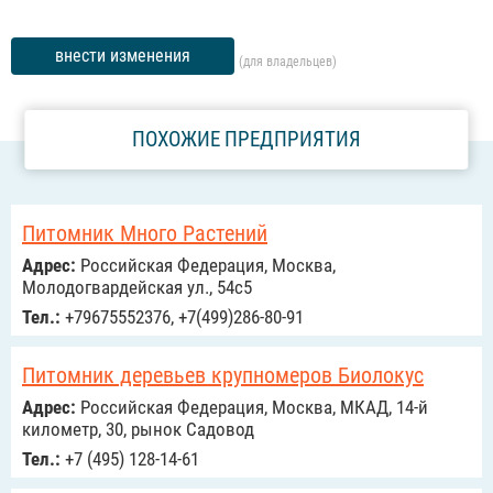
внести изменения
(для владельцев)
ПОХОЖИЕ ПРЕДПРИЯТИЯ
Питомник Много Растений
Адрес:
Российcкая Федерация, Москва,
Молодогвардейская ул., 54с5
Тел.:
+79675552376, +7(499)286-80-91
Питомник деревьев крупномеров Биолокус
Адрес:
Российcкая Федерация, Москва, МКАД, 14-й
километр, 30, рынок Садовод
Тел.:
+7 (495) 128-14-61