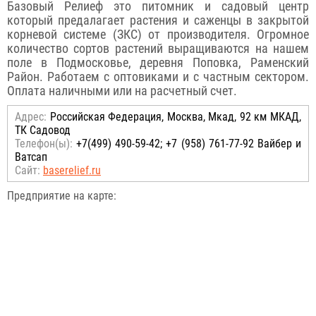
Базовый Релиеф это питомник и садовый центр
который предалагает растения и саженцы в закрытой
корневой системе (ЗКС) от производителя. Огромное
количество сортов растений выращиваются на нашем
поле в Подмосковье, деревня Поповка, Раменский
Район. Работаем с оптовиками и с частным сектором.
Оплата наличными или на расчетный счет.
Адрес:
Российcкая Федерация, Москва, Мкад, 92 км МКАД,
ТК Садовод
Телефон(ы):
+7(499) 490-59-42; +7 (958) 761-77-92 Вайбер и
Ватсап
Сайт:
baserelief.ru
Предприятие на карте: