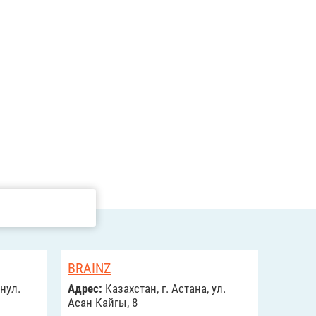
BRAINZ
нул.
Адрес:
Казахстан, г. Астана, ул.
Асан Кайгы, 8