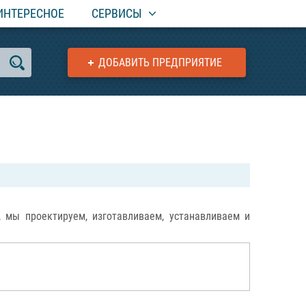
ИНТЕРЕСНОЕ
СЕРВИСЫ
ДОБАВИТЬ ПРЕДПРИЯТИЕ
 мы проектируем, изготавливаем, устанавливаем и