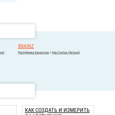
BRAINZ
на)
Республика Казахстан
/
Нур-Султан (Астана)
КАК СОЗДАТЬ И ИЗМЕРИТЬ