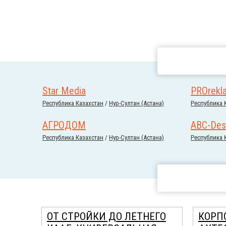
Star Media
PROrekl
Республика Казахстан
/
Нур-Султан (Астана)
Республика 
АГРОДОМ
ABC-Des
Республика Казахстан
/
Нур-Султан (Астана)
Республика 
ОТ СТРОЙКИ ДО ЛЕТНЕГО
КОРП