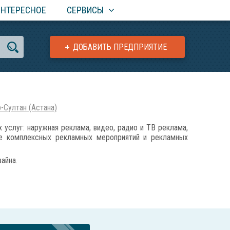
ИНТЕРЕСНОЕ
СЕРВИСЫ
ДОБАВИТЬ ПРЕДПРИЯТИЕ
-Султан (Астана)
луг: наружная реклама, видео, радио и ТВ реклама,
ние комплексных рекламных мероприятий и рекламных
айна.