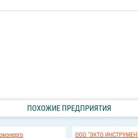
ПОХОЖИЕ ПРЕДПРИЯТИЯ
омэнерго
ООО "ЭКТО ИНСТРУМЕН