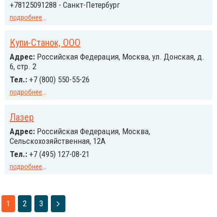
+78125091288 - Санкт-Петербург
подробнее
...
Купи-Станок, ООО
Адрес:
Российcкая Федерация, Москва, ул. Донская, д.
6, стр. 2
Тел.:
+7 (800) 550-55-26
подробнее
...
Лазер
Адрес:
Российcкая Федерация, Москва,
Сельскохозяйственная, 12А
Тел.:
+7 (495) 127-08-21
подробнее
...
1
2
3