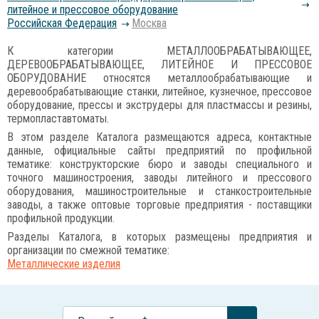
литейное и прессовое оборудование
Российcкая Федерация
Москва
К категории МЕТАЛЛООБРАБАТЫВАЮЩЕЕ,
ДЕРЕВООБРАБАТЫВАЮЩЕЕ, ЛИТЕЙНОЕ И ПРЕССОВОЕ
ОБОРУДОВАНИЕ относятся металлообрабатывающие и
деревообрабатывающие станки, литейное, кузнечное, прессовое
оборудование, прессы и экструдеры для пластмассы и резины,
термопластавтоматы.
В этом разделе Каталога размещаются адреса, контактные
данные, официальные сайты предприятий по профильной
тематике: конструкторские бюро и заводы специального и
точного машиностроения, заводы литейного и прессового
оборудования, машиностроительные и станкостроительные
заводы, а также оптовые торговые предприятия - поставщики
профильной продукции.
Разделы Каталога, в которых размещены предприятия и
организации по смежной тематике:
Металлические изделия