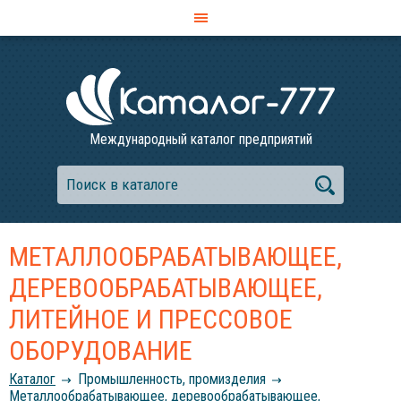
Международный каталог предприятий
МЕТАЛЛООБРАБАТЫВАЮЩЕЕ,
ДЕРЕВООБРАБАТЫВАЮЩЕЕ,
ЛИТЕЙНОЕ И ПРЕССОВОЕ
ОБОРУДОВАНИЕ
Каталог
Промышленность, промизделия
Металлообрабатывающее, деревообрабатывающее,