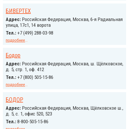
БИВЕРТЕХ
Адрес:
Российcкая Федерация, Москва, 6-я Радиальная
улица, 17с1, 14 ворота
Тел.:
+7 (499) 288-03-98
подробнее
...
Бодор
Адрес:
Российcкая Федерация, Москва, ш. Щёлковское,
д. 5, стр. 1, оф. 412
Тел.:
+7 (800) 505-15-86
подробнее
...
БОДОР
Адрес:
Российcкая Федерация, Москва, Щёлковское ш.,
д. 5, с. 1, офис 520, 523
Тел.:
8-800-505-15-86